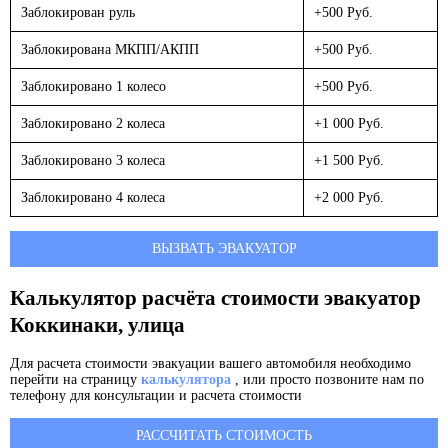
Заблокирован руль
+500 Руб.
Заблокирована МКПП/АКПП
+500 Руб.
Заблокировано 1 колесо
+500 Руб.
Заблокировано 2 колеса
+1 000 Руб.
Заблокировано 3 колеса
+1 500 Руб.
Заблокировано 4 колеса
+2 000 Руб.
ВЫЗВАТЬ ЭВАКУАТОР
Калькулятор расчёта стоимости эвакуатор
Коккинаки, улица
Для расчета стоимости эвакуации вашего автомобиля необходимо
перейти на страницу
калькулятора
, или просто позвоните нам по
телефону для консультации и расчета стоимости
РАССЧИТАТЬ СТОИМОСТЬ