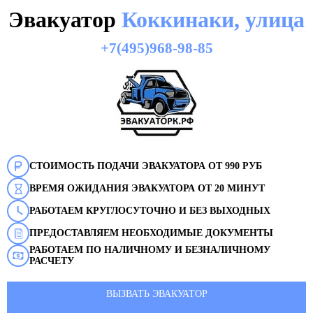
Эвакуатор
Коккинаки, улица
+7(495)968-98-85
СТОИМОСТЬ ПОДАЧИ ЭВАКУАТОРА ОТ 990 РУБ
ВРЕМЯ ОЖИДАНИЯ ЭВАКУАТОРА ОТ 20 МИНУТ
РАБОТАЕМ КРУГЛОСУТОЧНО И БЕЗ ВЫХОДНЫХ
ПРЕДОСТАВЛЯЕМ НЕОБХОДИМЫЕ ДОКУМЕНТЫ
РАБОТАЕМ ПО НАЛИЧНОМУ И БЕЗНАЛИЧНОМУ
РАСЧЕТУ
ВЫЗВАТЬ ЭВАКУАТОР