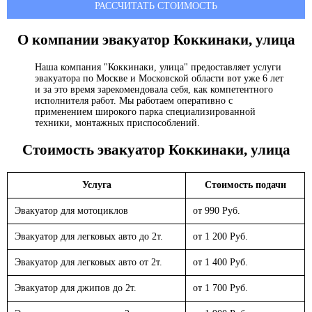
РАССЧИТАТЬ СТОИМОСТЬ
О компании эвакуатор
Коккинаки, улица
Наша компания "Коккинаки, улица" предоставляет услуги
эвакуатора по Москве и Московской области вот уже 6 лет
и за это время зарекомендовала себя, как компетентного
исполнителя работ. Мы работаем оперативно с
применением широкого парка специализированной
техники, монтажных приспособлений.
Стоимость эвакуатор
Коккинаки, улица
Услуга
Стоимость подачи
Эвакуатор для мотоциклов
от 990 Руб.
Эвакуатор для легковых авто до 2т.
от 1 200 Руб.
Эвакуатор для легковых авто от 2т.
от 1 400 Руб.
Эвакуатор для джипов до 2т.
от 1 700 Руб.