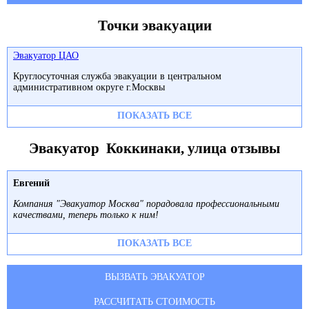
Точки эвакуации
Эвакуатор ЦАО
Круглосуточная служба эвакуации в центральном
административном округе г.Москвы
ПОКАЗАТЬ ВСЕ
Эвакуатор Коккинаки, улица отзывы
Евгений
Компания "Эвакуатор Москва" порадовала профессиональными
качествами, теперь только к ним!
ПОКАЗАТЬ ВСЕ
ВЫЗВАТЬ ЭВАКУАТОР
РАССЧИТАТЬ СТОИМОСТЬ