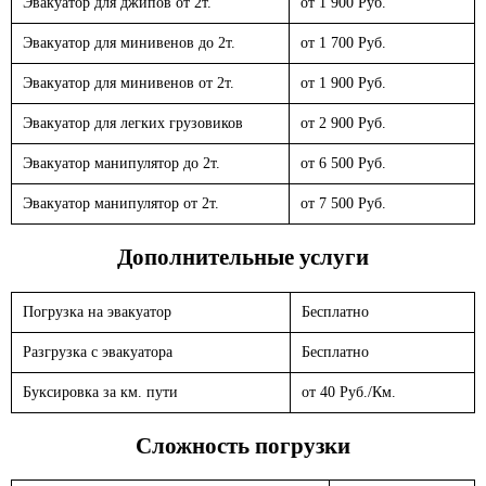
Эвакуатор для джипов от 2т.
от 1 900 Руб.
Эвакуатор для минивенов до 2т.
от 1 700 Руб.
Эвакуатор для минивенов от 2т.
от 1 900 Руб.
Эвакуатор для легких грузовиков
от 2 900 Руб.
Эвакуатор манипулятор до 2т.
от 6 500 Руб.
Эвакуатор манипулятор от 2т.
от 7 500 Руб.
Дополнительные услуги
Погрузка на эвакуатор
Бесплатно
Разгрузка с эвакуатора
Бесплатно
Буксировка за км. пути
от 40 Руб./Км.
Сложность погрузки