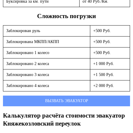
Буксировка за км. пути
от 40 Руб./Км.
Сложность погрузки
Заблокирован руль
+500 Руб.
Заблокирована МКПП/АКПП
+500 Руб.
Заблокировано 1 колесо
+500 Руб.
Заблокировано 2 колеса
+1 000 Руб.
Заблокировано 3 колеса
+1 500 Руб.
Заблокировано 4 колеса
+2 000 Руб.
ВЫЗВАТЬ ЭВАКУАТОР
Калькулятор расчёта стоимости эвакуатор
Княжекозловский переулок