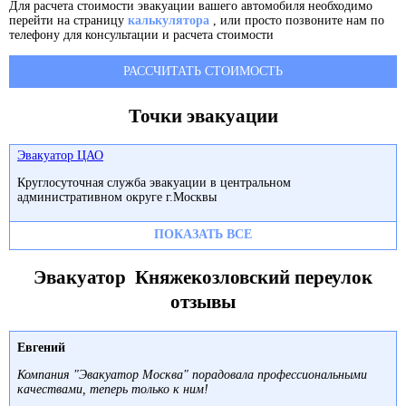
Для расчета стоимости эвакуации вашего автомобиля необходимо
перейти на страницу
калькулятора
, или просто позвоните нам по
телефону для консультации и расчета стоимости
РАССЧИТАТЬ СТОИМОСТЬ
Точки эвакуации
Эвакуатор ЦАО
Круглосуточная служба эвакуации в центральном
административном округе г.Москвы
ПОКАЗАТЬ ВСЕ
Эвакуатор Княжекозловский переулок
отзывы
Евгений
Компания "Эвакуатор Москва" порадовала профессиональными
качествами, теперь только к ним!