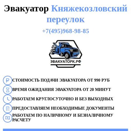
Эвакуатор
Княжекозловский
переулок
+7(495)968-98-85
СТОИМОСТЬ ПОДАЧИ ЭВАКУАТОРА ОТ 990 РУБ
ВРЕМЯ ОЖИДАНИЯ ЭВАКУАТОРА ОТ 20 МИНУТ
РАБОТАЕМ КРУГЛОСУТОЧНО И БЕЗ ВЫХОДНЫХ
ПРЕДОСТАВЛЯЕМ НЕОБХОДИМЫЕ ДОКУМЕНТЫ
РАБОТАЕМ ПО НАЛИЧНОМУ И БЕЗНАЛИЧНОМУ
РАСЧЕТУ