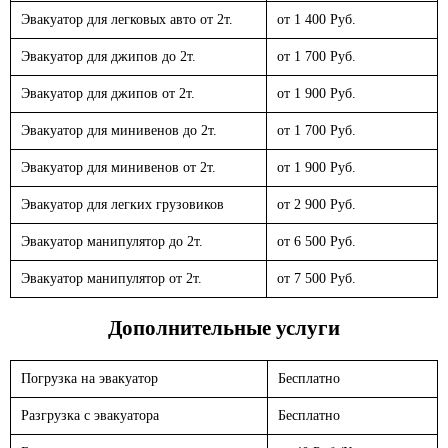
Эвакуатор для легковых авто от 2т.
от 1 400 Руб.
Эвакуатор для джипов до 2т.
от 1 700 Руб.
Эвакуатор для джипов от 2т.
от 1 900 Руб.
Эвакуатор для минивенов до 2т.
от 1 700 Руб.
Эвакуатор для минивенов от 2т.
от 1 900 Руб.
Эвакуатор для легких грузовиков
от 2 900 Руб.
Эвакуатор манипулятор до 2т.
от 6 500 Руб.
Эвакуатор манипулятор от 2т.
от 7 500 Руб.
Дополнительные услуги
Погрузка на эвакуатор
Бесплатно
Разгрузка с эвакуатора
Бесплатно