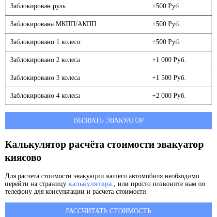
Заблокирован руль
+500 Руб.
Заблокирована МКПП/АКПП
+500 Руб.
Заблокировано 1 колесо
+500 Руб.
Заблокировано 2 колеса
+1 000 Руб.
Заблокировано 3 колеса
+1 500 Руб.
Заблокировано 4 колеса
+2 000 Руб.
ВЫЗВАТЬ ЭВАКУАТОР
Калькулятор расчёта стоимости эвакуатор
киясово
Для расчета стоимости эвакуации вашего автомобиля необходимо
перейти на страницу
калькулятора
, или просто позвоните нам по
телефону для консультации и расчета стоимости
РАССЧИТАТЬ СТОИМОСТЬ