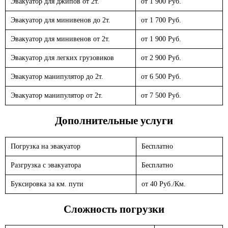
Эвакуатор для джипов от 2т.
от 1 900 Руб.
Эвакуатор для минивенов до 2т.
от 1 700 Руб.
Эвакуатор для минивенов от 2т.
от 1 900 Руб.
Эвакуатор для легких грузовиков
от 2 900 Руб.
Эвакуатор манипулятор до 2т.
от 6 500 Руб.
Эвакуатор манипулятор от 2т.
от 7 500 Руб.
Дополнительные услуги
Погрузка на эвакуатор
Бесплатно
Разгрузка с эвакуатора
Бесплатно
Буксировка за км. пути
от 40 Руб./Км.
Сложность погрузки