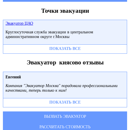
Точки эвакуации
Эвакуатор ЦАО
Круглосуточная служба эвакуации в центральном
административном округе г.Москвы
ПОКАЗАТЬ ВСЕ
Эвакуатор киясово отзывы
Евгений
Компания "Эвакуатор Москва" порадовала профессиональными
качествами, теперь только к ним!
ПОКАЗАТЬ ВСЕ
ВЫЗВАТЬ ЭВАКУАТОР
РАССЧИТАТЬ СТОИМОСТЬ