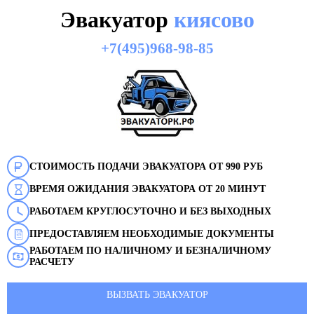
Эвакуатор
киясово
+7(495)968-98-85
СТОИМОСТЬ ПОДАЧИ ЭВАКУАТОРА ОТ 990 РУБ
ВРЕМЯ ОЖИДАНИЯ ЭВАКУАТОРА ОТ 20 МИНУТ
РАБОТАЕМ КРУГЛОСУТОЧНО И БЕЗ ВЫХОДНЫХ
ПРЕДОСТАВЛЯЕМ НЕОБХОДИМЫЕ ДОКУМЕНТЫ
РАБОТАЕМ ПО НАЛИЧНОМУ И БЕЗНАЛИЧНОМУ
РАСЧЕТУ
ВЫЗВАТЬ ЭВАКУАТОР