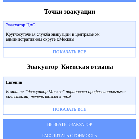
Точки эвакуации
Эвакуатор ЦАО
Круглосуточная служба эвакуации в центральном
административном округе г.Москвы
ПОКАЗАТЬ ВСЕ
Эвакуатор Киевская отзывы
Евгений
Компания "Эвакуатор Москва" порадовала профессиональными
качествами, теперь только к ним!
ПОКАЗАТЬ ВСЕ
ВЫЗВАТЬ ЭВАКУАТОР
РАССЧИТАТЬ СТОИМОСТЬ