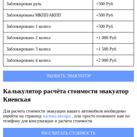
Заблокирован руль
+500 Руб.
Заблокирована МКПП/АКПП
+500 Руб.
Заблокировано 1 колесо
+500 Руб.
Заблокировано 2 колеса
+1 000 Руб.
Заблокировано 3 колеса
+1 500 Руб.
Заблокировано 4 колеса
+2 000 Руб.
ВЫЗВАТЬ ЭВАКУАТОР
Калькулятор расчёта стоимости эвакуатор
Киевская
Для расчета стоимости эвакуации вашего автомобиля необходимо
перейти на страницу
калькулятора
, или просто позвоните нам по
телефону для консультации и расчета стоимости
РАССЧИТАТЬ СТОИМОСТЬ