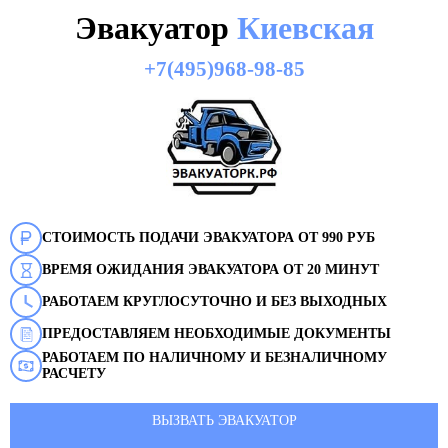
Эвакуатор
Киевская
+7(495)968-98-85
СТОИМОСТЬ ПОДАЧИ ЭВАКУАТОРА ОТ 990 РУБ
ВРЕМЯ ОЖИДАНИЯ ЭВАКУАТОРА ОТ 20 МИНУТ
РАБОТАЕМ КРУГЛОСУТОЧНО И БЕЗ ВЫХОДНЫХ
ПРЕДОСТАВЛЯЕМ НЕОБХОДИМЫЕ ДОКУМЕНТЫ
РАБОТАЕМ ПО НАЛИЧНОМУ И БЕЗНАЛИЧНОМУ
РАСЧЕТУ
ВЫЗВАТЬ ЭВАКУАТОР