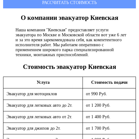
РАССЧИТАТЬ СТОИМОСТЬ
О компании эвакуатор
Киевская
Наша компания "Киевская" предоставляет услуги
эвакуатора по Москве и Московской области вот уже 6 лет
и за это время зарекомендовала себя, как компетентного
исполнителя работ. Мы работаем оперативно с
применением широкого парка специализированной
техники, монтажных приспособлений.
Стоимость эвакуатор
Киевская
Услуга
Стоимость подачи
Эвакуатор для мотоциклов
от 990 Руб.
Эвакуатор для легковых авто до 2т.
от 1 200 Руб.
Эвакуатор для легковых авто от 2т.
от 1 400 Руб.
Эвакуатор для джипов до 2т.
от 1 700 Руб.