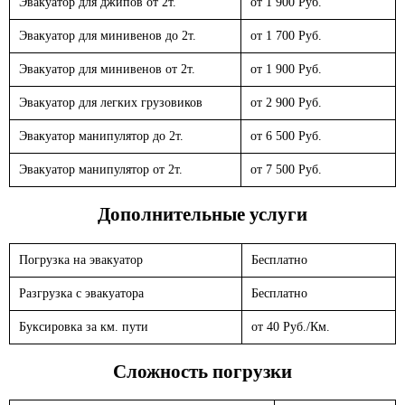
Эвакуатор для джипов от 2т.
от 1 900 Руб.
Эвакуатор для минивенов до 2т.
от 1 700 Руб.
Эвакуатор для минивенов от 2т.
от 1 900 Руб.
Эвакуатор для легких грузовиков
от 2 900 Руб.
Эвакуатор манипулятор до 2т.
от 6 500 Руб.
Эвакуатор манипулятор от 2т.
от 7 500 Руб.
Дополнительные услуги
Погрузка на эвакуатор
Бесплатно
Разгрузка с эвакуатора
Бесплатно
Буксировка за км. пути
от 40 Руб./Км.
Сложность погрузки