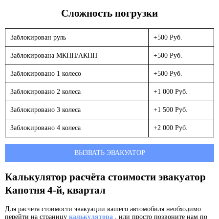
Сложность погрузки
Заблокирован руль
+500 Руб.
Заблокирована МКПП/АКПП
+500 Руб.
Заблокировано 1 колесо
+500 Руб.
Заблокировано 2 колеса
+1 000 Руб.
Заблокировано 3 колеса
+1 500 Руб.
Заблокировано 4 колеса
+2 000 Руб.
ВЫЗВАТЬ ЭВАКУАТОР
Калькулятор расчёта стоимости эвакуатор
Капотня 4-й, квартал
Для расчета стоимости эвакуации вашего автомобиля необходимо
перейти на страницу
калькулятора
, или просто позвоните нам по