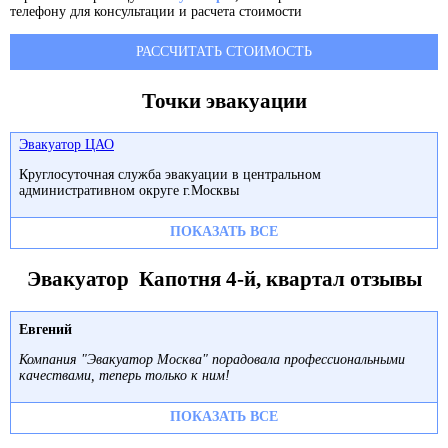
телефону для консультации и расчета стоимости
РАССЧИТАТЬ СТОИМОСТЬ
Точки эвакуации
Эвакуатор ЦАО
Круглосуточная служба эвакуации в центральном
административном округе г.Москвы
ПОКАЗАТЬ ВСЕ
Эвакуатор Капотня 4-й, квартал отзывы
Евгений
Компания "Эвакуатор Москва" порадовала профессиональными
качествами, теперь только к ним!
ПОКАЗАТЬ ВСЕ