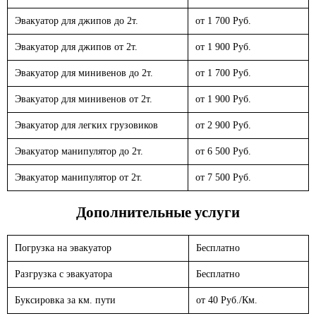
Эвакуатор для джипов до 2т.
от 1 700 Руб.
Эвакуатор для джипов от 2т.
от 1 900 Руб.
Эвакуатор для минивенов до 2т.
от 1 700 Руб.
Эвакуатор для минивенов от 2т.
от 1 900 Руб.
Эвакуатор для легких грузовиков
от 2 900 Руб.
Эвакуатор манипулятор до 2т.
от 6 500 Руб.
Эвакуатор манипулятор от 2т.
от 7 500 Руб.
Дополнительные услуги
Погрузка на эвакуатор
Бесплатно
Разгрузка с эвакуатора
Бесплатно
Буксировка за км. пути
от 40 Руб./Км.