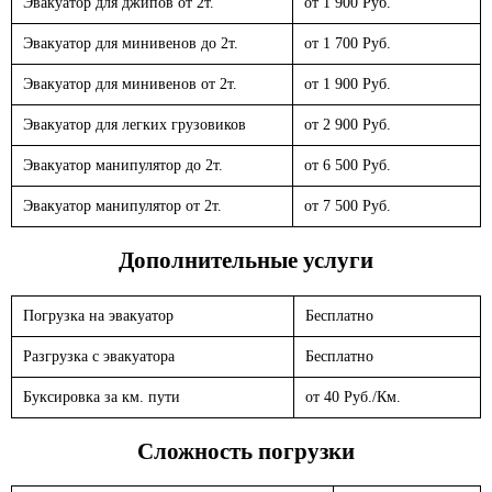
Эвакуатор для джипов от 2т.
от 1 900 Руб.
Эвакуатор для минивенов до 2т.
от 1 700 Руб.
Эвакуатор для минивенов от 2т.
от 1 900 Руб.
Эвакуатор для легких грузовиков
от 2 900 Руб.
Эвакуатор манипулятор до 2т.
от 6 500 Руб.
Эвакуатор манипулятор от 2т.
от 7 500 Руб.
Дополнительные услуги
Погрузка на эвакуатор
Бесплатно
Разгрузка с эвакуатора
Бесплатно
Буксировка за км. пути
от 40 Руб./Км.
Сложность погрузки