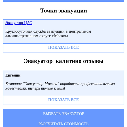
Точки эвакуации
Эвакуатор ЦАО
Круглосуточная служба эвакуации в центральном
административном округе г.Москвы
ПОКАЗАТЬ ВСЕ
Эвакуатор калитино отзывы
Евгений
Компания "Эвакуатор Москва" порадовала профессиональными
качествами, теперь только к ним!
ПОКАЗАТЬ ВСЕ
ВЫЗВАТЬ ЭВАКУАТОР
РАССЧИТАТЬ СТОИМОСТЬ