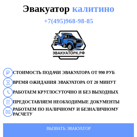
Эвакуатор
калитино
+7(495)968-98-85
СТОИМОСТЬ ПОДАЧИ ЭВАКУАТОРА ОТ 990 РУБ
ВРЕМЯ ОЖИДАНИЯ ЭВАКУАТОРА ОТ 20 МИНУТ
РАБОТАЕМ КРУГЛОСУТОЧНО И БЕЗ ВЫХОДНЫХ
ПРЕДОСТАВЛЯЕМ НЕОБХОДИМЫЕ ДОКУМЕНТЫ
РАБОТАЕМ ПО НАЛИЧНОМУ И БЕЗНАЛИЧНОМУ
РАСЧЕТУ
ВЫЗВАТЬ ЭВАКУАТОР