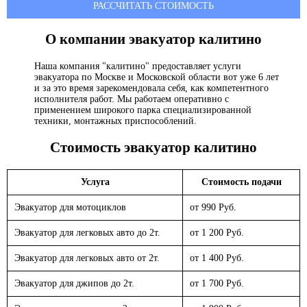
РАССЧИТАТЬ СТОИМОСТЬ
О компании эвакуатор
калитино
Наша компания "калитино" предоставляет услуги
эвакуатора по Москве и Московской области вот уже 6 лет
и за это время зарекомендовала себя, как компетентного
исполнителя работ. Мы работаем оперативно с
применением широкого парка специализированной
техники, монтажных приспособлений.
Стоимость эвакуатор
калитино
Услуга
Стоимость подачи
Эвакуатор для мотоциклов
от 990 Руб.
Эвакуатор для легковых авто до 2т.
от 1 200 Руб.
Эвакуатор для легковых авто от 2т.
от 1 400 Руб.
Эвакуатор для джипов до 2т.
от 1 700 Руб.