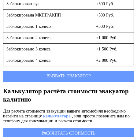
Заблокирован руль
+500 Руб.
Заблокирована МКПП/АКПП
+500 Руб.
Заблокировано 1 колесо
+500 Руб.
Заблокировано 2 колеса
+1 000 Руб.
Заблокировано 3 колеса
+1 500 Руб.
Заблокировано 4 колеса
+2 000 Руб.
ВЫЗВАТЬ ЭВАКУАТОР
Калькулятор расчёта стоимости эвакуатор
калитино
Для расчета стоимости эвакуации вашего автомобиля необходимо
перейти на страницу
калькулятора
, или просто позвоните нам по
телефону для консультации и расчета стоимости
РАССЧИТАТЬ СТОИМОСТЬ