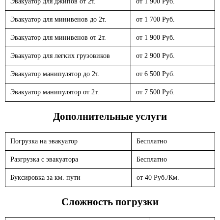
Эвакуатор для джипов от 2т.
от 1 900 Руб.
Эвакуатор для минивенов до 2т.
от 1 700 Руб.
Эвакуатор для минивенов от 2т.
от 1 900 Руб.
Эвакуатор для легких грузовиков
от 2 900 Руб.
Эвакуатор манипулятор до 2т.
от 6 500 Руб.
Эвакуатор манипулятор от 2т.
от 7 500 Руб.
Дополнительные услуги
Погрузка на эвакуатор
Бесплатно
Разгрузка с эвакуатора
Бесплатно
Буксировка за км. пути
от 40 Руб./Км.
Сложность погрузки