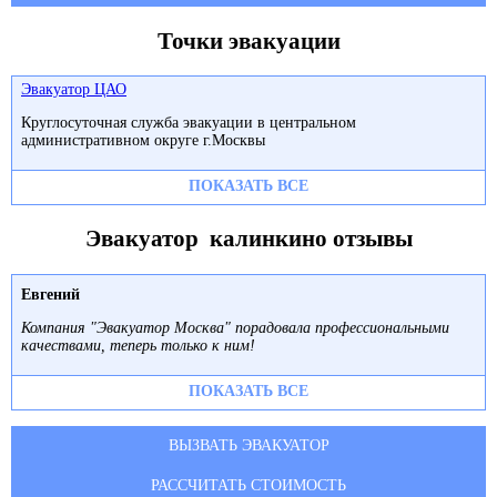
Точки эвакуации
Эвакуатор ЦАО
Круглосуточная служба эвакуации в центральном
административном округе г.Москвы
ПОКАЗАТЬ ВСЕ
Эвакуатор калинкино отзывы
Евгений
Компания "Эвакуатор Москва" порадовала профессиональными
качествами, теперь только к ним!
ПОКАЗАТЬ ВСЕ
ВЫЗВАТЬ ЭВАКУАТОР
РАССЧИТАТЬ СТОИМОСТЬ