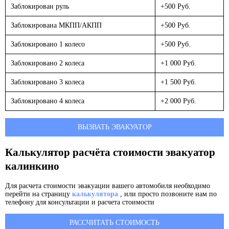
Заблокирован руль
+500 Руб.
Заблокирована МКПП/АКПП
+500 Руб.
Заблокировано 1 колесо
+500 Руб.
Заблокировано 2 колеса
+1 000 Руб.
Заблокировано 3 колеса
+1 500 Руб.
Заблокировано 4 колеса
+2 000 Руб.
ВЫЗВАТЬ ЭВАКУАТОР
Калькулятор расчёта стоимости эвакуатор
калинкино
Для расчета стоимости эвакуации вашего автомобиля необходимо
перейти на страницу
калькулятора
, или просто позвоните нам по
телефону для консультации и расчета стоимости
РАССЧИТАТЬ СТОИМОСТЬ