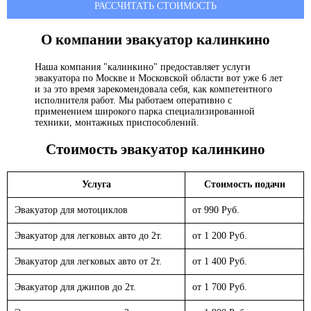
РАССЧИТАТЬ СТОИМОСТЬ
О компании эвакуатор
калинкино
Наша компания "калинкино" предоставляет услуги
эвакуатора по Москве и Московской области вот уже 6 лет
и за это время зарекомендовала себя, как компетентного
исполнителя работ. Мы работаем оперативно с
применением широкого парка специализированной
техники, монтажных приспособлений.
Стоимость эвакуатор
калинкино
Услуга
Стоимость подачи
Эвакуатор для мотоциклов
от 990 Руб.
Эвакуатор для легковых авто до 2т.
от 1 200 Руб.
Эвакуатор для легковых авто от 2т.
от 1 400 Руб.
Эвакуатор для джипов до 2т.
от 1 700 Руб.