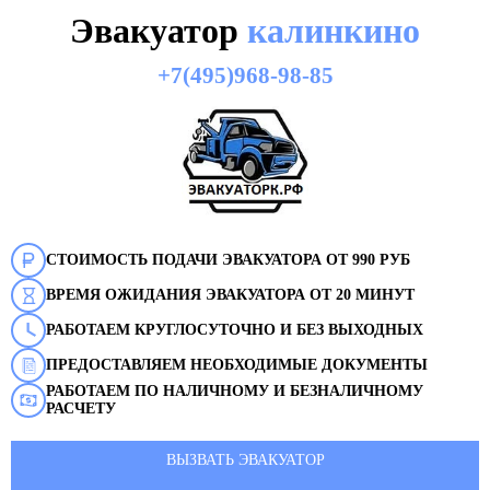
Эвакуатор
калинкино
+7(495)968-98-85
СТОИМОСТЬ ПОДАЧИ ЭВАКУАТОРА ОТ 990 РУБ
ВРЕМЯ ОЖИДАНИЯ ЭВАКУАТОРА ОТ 20 МИНУТ
РАБОТАЕМ КРУГЛОСУТОЧНО И БЕЗ ВЫХОДНЫХ
ПРЕДОСТАВЛЯЕМ НЕОБХОДИМЫЕ ДОКУМЕНТЫ
РАБОТАЕМ ПО НАЛИЧНОМУ И БЕЗНАЛИЧНОМУ
РАСЧЕТУ
ВЫЗВАТЬ ЭВАКУАТОР