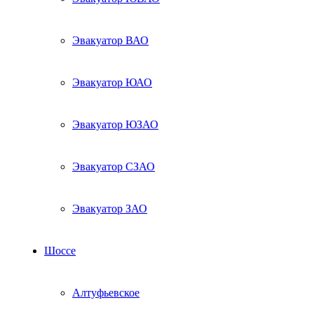
Эвакуатор ВАО
Эвакуатор ЮАО
Эвакуатор ЮЗАО
Эвакуатор СЗАО
Эвакуатор ЗАО
Шоссе
Алтуфьевское