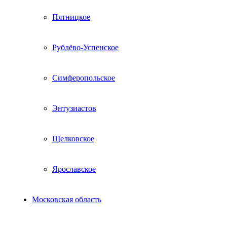
Пятницкое
Рублёво-Успенское
Симферопольское
Энтузиастов
Щелковское
Ярославское
Московская область