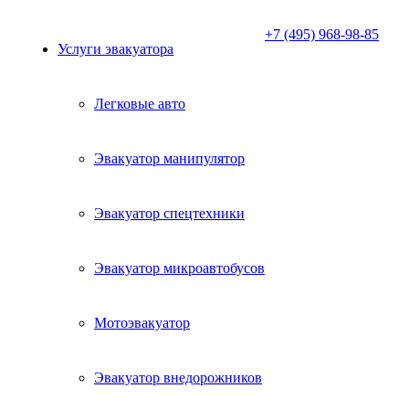
+7 (495) 968-98-85
Услуги эвакуатора
Легковые авто
Эвакуатор манипулятор
Эвакуатор спецтехники
Эвакуатор микроавтобусов
Мотоэвакуатор
Эвакуатор внедорожников