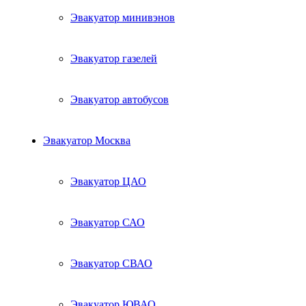
Эвакуатор минивэнов
Эвакуатор газелей
Эвакуатор автобусов
Эвакуатор Москва
Эвакуатор ЦАО
Эвакуатор САО
Эвакуатор СВАО
Эвакуатор ЮВАО