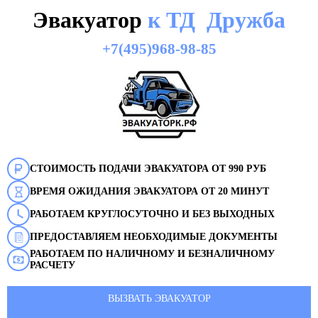
Эвакуатор
к ТД Дружба
+7(495)968-98-85
СТОИМОСТЬ ПОДАЧИ ЭВАКУАТОРА ОТ 990 РУБ
ВРЕМЯ ОЖИДАНИЯ ЭВАКУАТОРА ОТ 20 МИНУТ
РАБОТАЕМ КРУГЛОСУТОЧНО И БЕЗ ВЫХОДНЫХ
ПРЕДОСТАВЛЯЕМ НЕОБХОДИМЫЕ ДОКУМЕНТЫ
РАБОТАЕМ ПО НАЛИЧНОМУ И БЕЗНАЛИЧНОМУ
РАСЧЕТУ
ВЫЗВАТЬ ЭВАКУАТОР