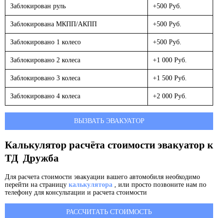
Заблокирован руль
+500 Руб.
Заблокирована МКПП/АКПП
+500 Руб.
Заблокировано 1 колесо
+500 Руб.
Заблокировано 2 колеса
+1 000 Руб.
Заблокировано 3 колеса
+1 500 Руб.
Заблокировано 4 колеса
+2 000 Руб.
ВЫЗВАТЬ ЭВАКУАТОР
Калькулятор расчёта стоимости эвакуатор к
ТД Дружба
Для расчета стоимости эвакуации вашего автомобиля необходимо
перейти на страницу
калькулятора
, или просто позвоните нам по
телефону для консультации и расчета стоимости
РАССЧИТАТЬ СТОИМОСТЬ