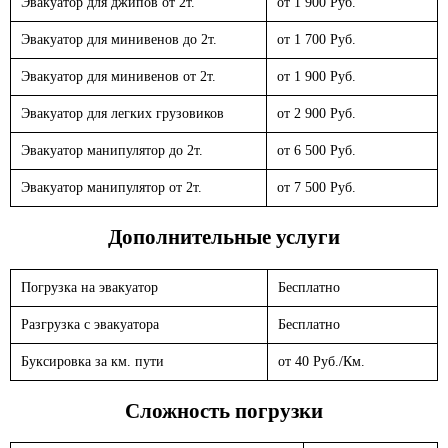
Эвакуатор для джипов от 2т.
от 1 900 Руб.
Эвакуатор для минивенов до 2т.
от 1 700 Руб.
Эвакуатор для минивенов от 2т.
от 1 900 Руб.
Эвакуатор для легких грузовиков
от 2 900 Руб.
Эвакуатор манипулятор до 2т.
от 6 500 Руб.
Эвакуатор манипулятор от 2т.
от 7 500 Руб.
Дополнительные услуги
Погрузка на эвакуатор
Бесплатно
Разгрузка с эвакуатора
Бесплатно
Буксировка за км. пути
от 40 Руб./Км.
Сложность погрузки