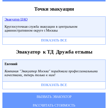
Точки эвакуации
Эвакуатор ЦАО
Круглосуточная служба эвакуации в центральном
административном округе г.Москвы
ПОКАЗАТЬ ВСЕ
Эвакуатор к ТД Дружба отзывы
Евгений
Компания "Эвакуатор Москва" порадовала профессиональными
качествами, теперь только к ним!
ПОКАЗАТЬ ВСЕ
ВЫЗВАТЬ ЭВАКУАТОР
РАССЧИТАТЬ СТОИМОСТЬ