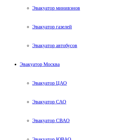
Эвакуатор минивэнов
Эвакуатор газелей
Эвакуатор автобусов
Эвакуатор Москва
Эвакуатор ЦАО
Эвакуатор САО
Эвакуатор СВАО
Эвакуатор ЮВАО