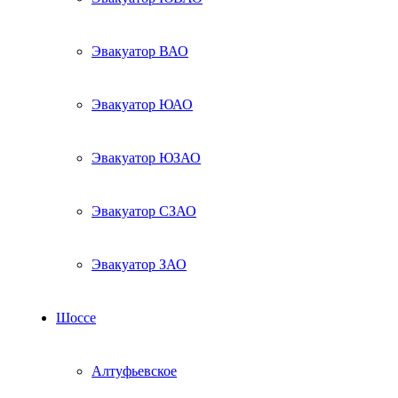
Эвакуатор ВАО
Эвакуатор ЮАО
Эвакуатор ЮЗАО
Эвакуатор СЗАО
Эвакуатор ЗАО
Шоссе
Алтуфьевское