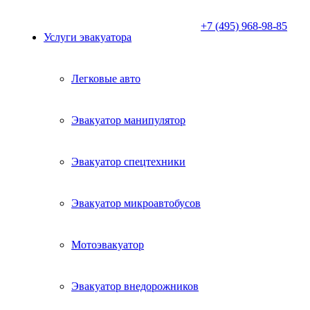
+7 (495) 968-98-85
Услуги эвакуатора
Легковые авто
Эвакуатор манипулятор
Эвакуатор спецтехники
Эвакуатор микроавтобусов
Мотоэвакуатор
Эвакуатор внедорожников