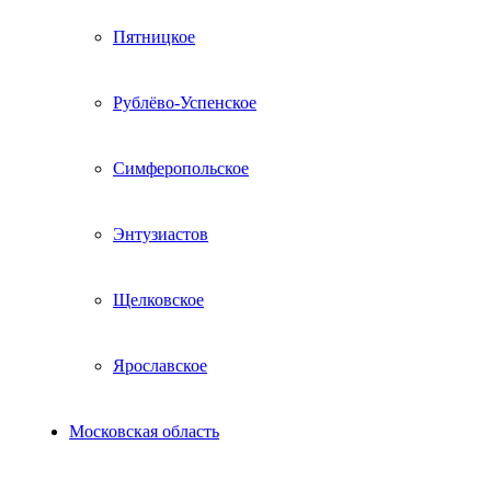
Пятницкое
Рублёво-Успенское
Симферопольское
Энтузиастов
Щелковское
Ярославское
Московская область