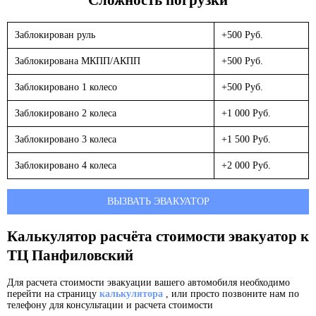
Заблокирован руль
+500 Руб.
Заблокирована МКПП/АКПП
+500 Руб.
Заблокировано 1 колесо
+500 Руб.
Заблокировано 2 колеса
+1 000 Руб.
Заблокировано 3 колеса
+1 500 Руб.
Заблокировано 4 колеса
+2 000 Руб.
ВЫЗВАТЬ ЭВАКУАТОР
Калькулятор расчёта стоимости эвакуатор к
ТЦ Панфиловский
Для расчета стоимости эвакуации вашего автомобиля необходимо
перейти на страницу
калькулятора
, или просто позвоните нам по
телефону для консультации и расчета стоимости