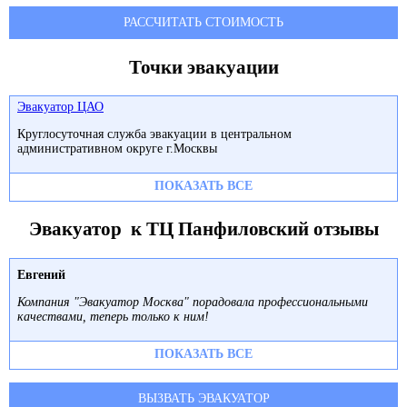
РАССЧИТАТЬ СТОИМОСТЬ
Точки эвакуации
Эвакуатор ЦАО
Круглосуточная служба эвакуации в центральном
административном округе г.Москвы
ПОКАЗАТЬ ВСЕ
Эвакуатор к ТЦ Панфиловский отзывы
Евгений
Компания "Эвакуатор Москва" порадовала профессиональными
качествами, теперь только к ним!
ПОКАЗАТЬ ВСЕ
ВЫЗВАТЬ ЭВАКУАТОР