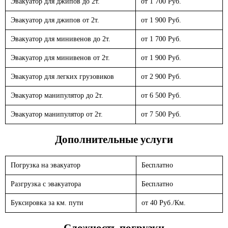
Эвакуатор для джипов до 2т.
от 1 700 Руб.
Эвакуатор для джипов от 2т.
от 1 900 Руб.
Эвакуатор для минивенов до 2т.
от 1 700 Руб.
Эвакуатор для минивенов от 2т.
от 1 900 Руб.
Эвакуатор для легких грузовиков
от 2 900 Руб.
Эвакуатор манипулятор до 2т.
от 6 500 Руб.
Эвакуатор манипулятор от 2т.
от 7 500 Руб.
Дополнительные услуги
Погрузка на эвакуатор
Бесплатно
Разгрузка с эвакуатора
Бесплатно
Буксировка за км. пути
от 40 Руб./Км.
Сложность погрузки