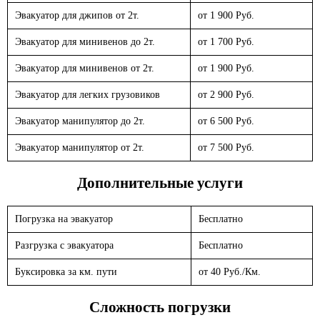
Эвакуатор для джипов от 2т.
от 1 900 Руб.
Эвакуатор для минивенов до 2т.
от 1 700 Руб.
Эвакуатор для минивенов от 2т.
от 1 900 Руб.
Эвакуатор для легких грузовиков
от 2 900 Руб.
Эвакуатор манипулятор до 2т.
от 6 500 Руб.
Эвакуатор манипулятор от 2т.
от 7 500 Руб.
Дополнительные услуги
Погрузка на эвакуатор
Бесплатно
Разгрузка с эвакуатора
Бесплатно
Буксировка за км. пути
от 40 Руб./Км.
Сложность погрузки