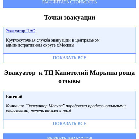
РАССЧИТАТЬ СТОИМОСТЬ
Точки эвакуации
Эвакуатор ЦАО
Круглосуточная служба эвакуации в центральном
административном округе г.Москвы
ПОКАЗАТЬ ВСЕ
Эвакуатор к ТЦ Капитолий Марьина роща
отзывы
Евгений
Компания "Эвакуатор Москва" порадовала профессиональными
качествами, теперь только к ним!
ПОКАЗАТЬ ВСЕ
ВЫЗВАТЬ ЭВАКУАТОР