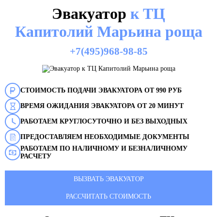
Эвакуатор
к ТЦ
Капитолий Марьина роща
+7(495)968-98-85
СТОИМОСТЬ ПОДАЧИ ЭВАКУАТОРА ОТ 990 РУБ
ВРЕМЯ ОЖИДАНИЯ ЭВАКУАТОРА ОТ 20 МИНУТ
РАБОТАЕМ КРУГЛОСУТОЧНО И БЕЗ ВЫХОДНЫХ
ПРЕДОСТАВЛЯЕМ НЕОБХОДИМЫЕ ДОКУМЕНТЫ
РАБОТАЕМ ПО НАЛИЧНОМУ И БЕЗНАЛИЧНОМУ
РАСЧЕТУ
ВЫЗВАТЬ ЭВАКУАТОР
РАССЧИТАТЬ СТОИМОСТЬ