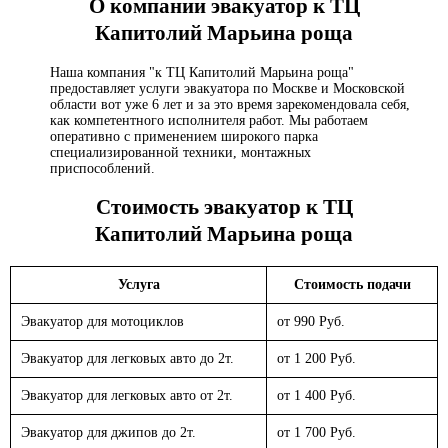
О компании эвакуатор
к ТЦ
Капитолий Марьина роща
Наша компания "к ТЦ Капитолий Марьина роща"
предоставляет услуги эвакуатора по Москве и Московской
области вот уже 6 лет и за это время зарекомендовала себя,
как компетентного исполнителя работ. Мы работаем
оперативно с применением широкого парка
специализированной техники, монтажных
приспособлений.
Стоимость эвакуатор
к ТЦ
Капитолий Марьина роща
Услуга
Стоимость подачи
Эвакуатор для мотоциклов
от 990 Руб.
Эвакуатор для легковых авто до 2т.
от 1 200 Руб.
Эвакуатор для легковых авто от 2т.
от 1 400 Руб.
Эвакуатор для джипов до 2т.
от 1 700 Руб.