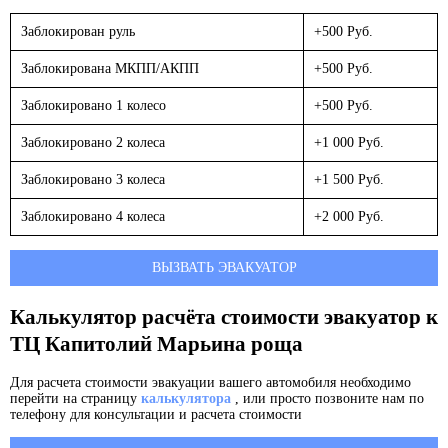
Заблокирован руль
+500 Руб.
Заблокирована МКПП/АКПП
+500 Руб.
Заблокировано 1 колесо
+500 Руб.
Заблокировано 2 колеса
+1 000 Руб.
Заблокировано 3 колеса
+1 500 Руб.
Заблокировано 4 колеса
+2 000 Руб.
ВЫЗВАТЬ ЭВАКУАТОР
Калькулятор расчёта стоимости эвакуатор к
ТЦ Капитолий Марьина роща
Для расчета стоимости эвакуации вашего автомобиля необходимо
перейти на страницу
калькулятора
, или просто позвоните нам по
телефону для консультации и расчета стоимости