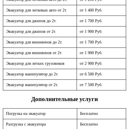
Эвакуатор для легковых авто от 2т.
от 1 400 Руб.
Эвакуатор для джипов до 2т.
от 1 700 Руб.
Эвакуатор для джипов от 2т.
от 1 900 Руб.
Эвакуатор для минивенов до 2т.
от 1 700 Руб.
Эвакуатор для минивенов от 2т.
от 1 900 Руб.
Эвакуатор для легких грузовиков
от 2 900 Руб.
Эвакуатор манипулятор до 2т.
от 6 500 Руб.
Эвакуатор манипулятор от 2т.
от 7 500 Руб.
Дополнительные услуги
Погрузка на эвакуатор
Бесплатно
Разгрузка с эвакуатора
Бесплатно