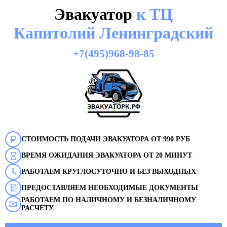
Эвакуатор
к ТЦ
Капитолий Ленинградский
+7(495)968-98-85
СТОИМОСТЬ ПОДАЧИ ЭВАКУАТОРА ОТ 990 РУБ
ВРЕМЯ ОЖИДАНИЯ ЭВАКУАТОРА ОТ 20 МИНУТ
РАБОТАЕМ КРУГЛОСУТОЧНО И БЕЗ ВЫХОДНЫХ
ПРЕДОСТАВЛЯЕМ НЕОБХОДИМЫЕ ДОКУМЕНТЫ
РАБОТАЕМ ПО НАЛИЧНОМУ И БЕЗНАЛИЧНОМУ
РАСЧЕТУ