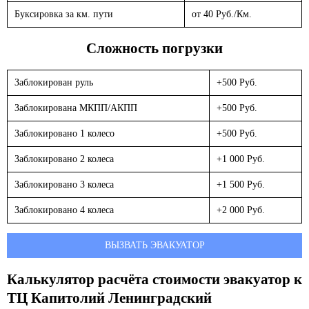
Буксировка за км. пути
от 40 Руб./Км.
Сложность погрузки
Заблокирован руль
+500 Руб.
Заблокирована МКПП/АКПП
+500 Руб.
Заблокировано 1 колесо
+500 Руб.
Заблокировано 2 колеса
+1 000 Руб.
Заблокировано 3 колеса
+1 500 Руб.
Заблокировано 4 колеса
+2 000 Руб.
ВЫЗВАТЬ ЭВАКУАТОР
Калькулятор расчёта стоимости эвакуатор к
ТЦ Капитолий Ленинградский