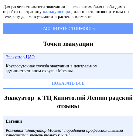
Для расчета стоимости эвакуации вашего автомобиля необходимо
перейти на страницу
калькулятора
, или просто позвоните нам по
телефону для консультации и расчета стоимости
РАССЧИТАТЬ СТОИМОСТЬ
Точки эвакуации
Эвакуатор ЦАО
Круглосуточная служба эвакуации в центральном
административном округе г.Москвы
ПОКАЗАТЬ ВСЕ
Эвакуатор к ТЦ Капитолий Ленинградский
отзывы
Евгений
Компания "Эвакуатор Москва" порадовала профессиональными
качествами, теперь только к ним!