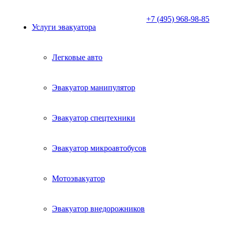
+7 (495) 968-98-85
Услуги эвакуатора
Легковые авто
Эвакуатор манипулятор
Эвакуатор спецтехники
Эвакуатор микроавтобусов
Мотоэвакуатор
Эвакуатор внедорожников