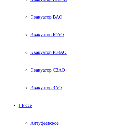
Эвакуатор ВАО
Эвакуатор ЮАО
Эвакуатор ЮЗАО
Эвакуатор СЗАО
Эвакуатор ЗАО
Шоссе
Алтуфьевское