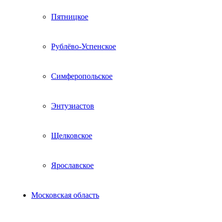
Пятницкое
Рублёво-Успенское
Симферопольское
Энтузиастов
Щелковское
Ярославское
Московская область