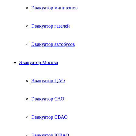
Эвакуатор минивэнов
Эвакуатор газелей
Эвакуатор автобусов
Эвакуатор Москва
Эвакуатор ЦАО
Эвакуатор САО
Эвакуатор СВАО
Эвакуатор ЮВАО