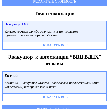
РАССЧИТАТЬ СТОИМОСТЬ
Точки эвакуации
Эвакуатор ЦАО
Круглосуточная служба эвакуации в центральном
административном округе г.Москвы
ПОКАЗАТЬ ВСЕ
Эвакуатор к автостанции “ВВЦ ВДНХ”
отзывы
Евгений
Компания "Эвакуатор Москва" порадовала профессиональными
качествами, теперь только к ним!
ПОКАЗАТЬ ВСЕ
ВЫЗВАТЬ ЭВАКУАТОР