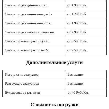
Эвакуатор для джипов от 2т.
от 1 900 Руб.
Эвакуатор для минивенов до 2т.
от 1 700 Руб.
Эвакуатор для минивенов от 2т.
от 1 900 Руб.
Эвакуатор для легких грузовиков
от 2 900 Руб.
Эвакуатор манипулятор до 2т.
от 6 500 Руб.
Эвакуатор манипулятор от 2т.
от 7 500 Руб.
Дополнительные услуги
Погрузка на эвакуатор
Бесплатно
Разгрузка с эвакуатора
Бесплатно
Буксировка за км. пути
от 40 Руб./Км.
Сложность погрузки