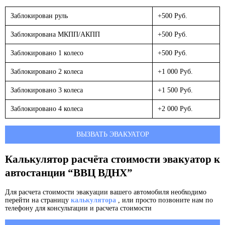
Заблокирован руль
+500 Руб.
Заблокирована МКПП/АКПП
+500 Руб.
Заблокировано 1 колесо
+500 Руб.
Заблокировано 2 колеса
+1 000 Руб.
Заблокировано 3 колеса
+1 500 Руб.
Заблокировано 4 колеса
+2 000 Руб.
ВЫЗВАТЬ ЭВАКУАТОР
Калькулятор расчёта стоимости эвакуатор к
автостанции “ВВЦ ВДНХ”
Для расчета стоимости эвакуации вашего автомобиля необходимо
перейти на страницу
калькулятора
, или просто позвоните нам по
телефону для консультации и расчета стоимости