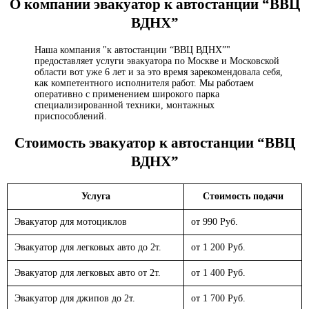
О компании эвакуатор
к автостанции “ВВЦ
ВДНХ”
Наша компания "к автостанции “ВВЦ ВДНХ”"
предоставляет услуги эвакуатора по Москве и Московской
области вот уже 6 лет и за это время зарекомендовала себя,
как компетентного исполнителя работ. Мы работаем
оперативно с применением широкого парка
специализированной техники, монтажных
приспособлений.
Стоимость эвакуатор
к автостанции “ВВЦ
ВДНХ”
Услуга
Стоимость подачи
Эвакуатор для мотоциклов
от 990 Руб.
Эвакуатор для легковых авто до 2т.
от 1 200 Руб.
Эвакуатор для легковых авто от 2т.
от 1 400 Руб.
Эвакуатор для джипов до 2т.
от 1 700 Руб.