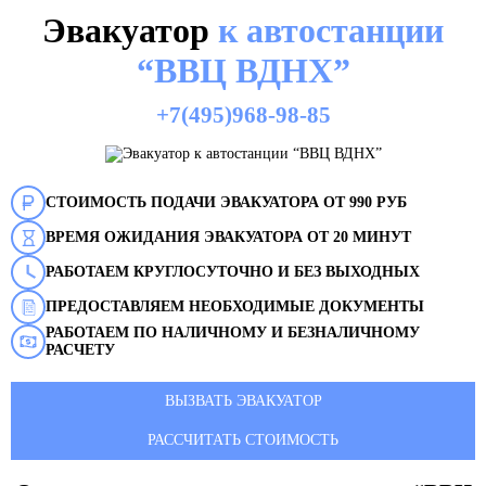
Эвакуатор
к автостанции
“ВВЦ ВДНХ”
+7(495)968-98-85
СТОИМОСТЬ ПОДАЧИ ЭВАКУАТОРА ОТ 990 РУБ
ВРЕМЯ ОЖИДАНИЯ ЭВАКУАТОРА ОТ 20 МИНУТ
РАБОТАЕМ КРУГЛОСУТОЧНО И БЕЗ ВЫХОДНЫХ
ПРЕДОСТАВЛЯЕМ НЕОБХОДИМЫЕ ДОКУМЕНТЫ
РАБОТАЕМ ПО НАЛИЧНОМУ И БЕЗНАЛИЧНОМУ
РАСЧЕТУ
ВЫЗВАТЬ ЭВАКУАТОР
РАССЧИТАТЬ СТОИМОСТЬ