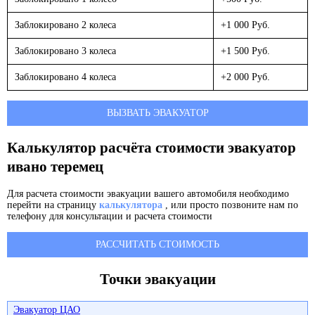
Заблокировано 2 колеса
+1 000 Руб.
Заблокировано 3 колеса
+1 500 Руб.
Заблокировано 4 колеса
+2 000 Руб.
ВЫЗВАТЬ ЭВАКУАТОР
Калькулятор расчёта стоимости эвакуатор
ивано теремец
Для расчета стоимости эвакуации вашего автомобиля необходимо
перейти на страницу
калькулятора
, или просто позвоните нам по
телефону для консультации и расчета стоимости
РАССЧИТАТЬ СТОИМОСТЬ
Точки эвакуации
Эвакуатор ЦАО