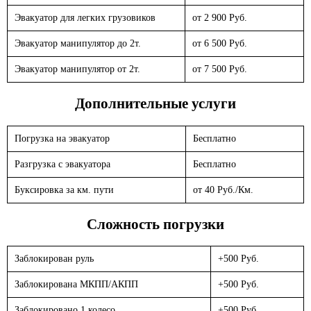
Эвакуатор для легких грузовиков
от 2 900 Руб.
Эвакуатор манипулятор до 2т.
от 6 500 Руб.
Эвакуатор манипулятор от 2т.
от 7 500 Руб.
Дополнительные услуги
Погрузка на эвакуатор
Бесплатно
Разгрузка с эвакуатора
Бесплатно
Буксировка за км. пути
от 40 Руб./Км.
Сложность погрузки
Заблокирован руль
+500 Руб.
Заблокирована МКПП/АКПП
+500 Руб.
Заблокировано 1 колесо
+500 Руб.