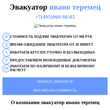
Эвакуатор
ивано теремец
+7(495)968-98-85
СТОИМОСТЬ ПОДАЧИ ЭВАКУАТОРА ОТ 990 РУБ
ВРЕМЯ ОЖИДАНИЯ ЭВАКУАТОРА ОТ 20 МИНУТ
РАБОТАЕМ КРУГЛОСУТОЧНО И БЕЗ ВЫХОДНЫХ
ПРЕДОСТАВЛЯЕМ НЕОБХОДИМЫЕ ДОКУМЕНТЫ
РАБОТАЕМ ПО НАЛИЧНОМУ И БЕЗНАЛИЧНОМУ
РАСЧЕТУ
ВЫЗВАТЬ ЭВАКУАТОР
РАССЧИТАТЬ СТОИМОСТЬ
О компании эвакуатор
ивано теремец