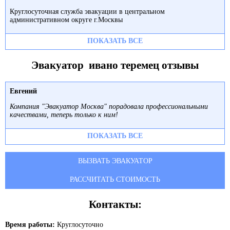
Круглосуточная служба эвакуации в центральном
административном округе г.Москвы
ПОКАЗАТЬ ВСЕ
Эвакуатор ивано теремец отзывы
Евгений
Компания "Эвакуатор Москва" порадовала профессиональными
качествами, теперь только к ним!
ПОКАЗАТЬ ВСЕ
ВЫЗВАТЬ ЭВАКУАТОР
РАССЧИТАТЬ СТОИМОСТЬ
Контакты:
Время работы:
Круглосуточно