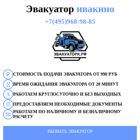
Эвакуатор
ивакино
+7(495)968-98-85
СТОИМОСТЬ ПОДАЧИ ЭВАКУАТОРА ОТ 990 РУБ
ВРЕМЯ ОЖИДАНИЯ ЭВАКУАТОРА ОТ 20 МИНУТ
РАБОТАЕМ КРУГЛОСУТОЧНО И БЕЗ ВЫХОДНЫХ
ПРЕДОСТАВЛЯЕМ НЕОБХОДИМЫЕ ДОКУМЕНТЫ
РАБОТАЕМ ПО НАЛИЧНОМУ И БЕЗНАЛИЧНОМУ
РАСЧЕТУ
ВЫЗВАТЬ ЭВАКУАТОР