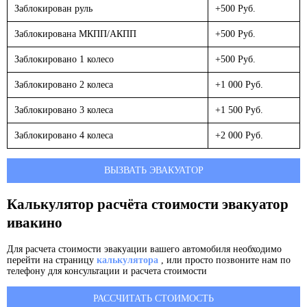
Заблокирован руль
+500 Руб.
Заблокирована МКПП/АКПП
+500 Руб.
Заблокировано 1 колесо
+500 Руб.
Заблокировано 2 колеса
+1 000 Руб.
Заблокировано 3 колеса
+1 500 Руб.
Заблокировано 4 колеса
+2 000 Руб.
ВЫЗВАТЬ ЭВАКУАТОР
Калькулятор расчёта стоимости эвакуатор
ивакино
Для расчета стоимости эвакуации вашего автомобиля необходимо
перейти на страницу
калькулятора
, или просто позвоните нам по
телефону для консультации и расчета стоимости
РАССЧИТАТЬ СТОИМОСТЬ