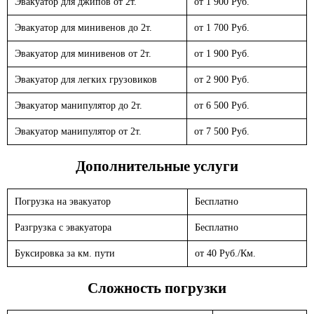
Эвакуатор для джипов от 2т.
от 1 900 Руб.
Эвакуатор для минивенов до 2т.
от 1 700 Руб.
Эвакуатор для минивенов от 2т.
от 1 900 Руб.
Эвакуатор для легких грузовиков
от 2 900 Руб.
Эвакуатор манипулятор до 2т.
от 6 500 Руб.
Эвакуатор манипулятор от 2т.
от 7 500 Руб.
Дополнительные услуги
Погрузка на эвакуатор
Бесплатно
Разгрузка с эвакуатора
Бесплатно
Буксировка за км. пути
от 40 Руб./Км.
Сложность погрузки