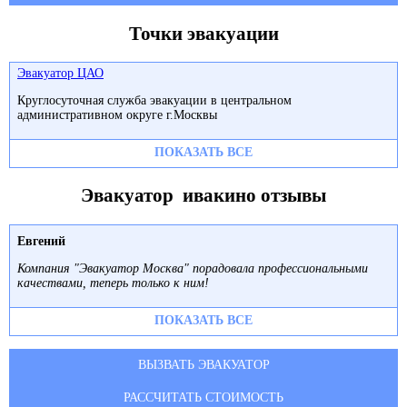
Точки эвакуации
Эвакуатор ЦАО
Круглосуточная служба эвакуации в центральном
административном округе г.Москвы
ПОКАЗАТЬ ВСЕ
Эвакуатор ивакино отзывы
Евгений
Компания "Эвакуатор Москва" порадовала профессиональными
качествами, теперь только к ним!
ПОКАЗАТЬ ВСЕ
ВЫЗВАТЬ ЭВАКУАТОР
РАССЧИТАТЬ СТОИМОСТЬ