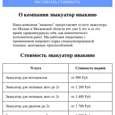
РАССЧИТАТЬ СТОИМОСТЬ
О компании эвакуатор
ивакино
Наша компания "ивакино" предоставляет услуги эвакуатора
по Москве и Московской области вот уже 6 лет и за это
время зарекомендовала себя, как компетентного
исполнителя работ. Мы работаем оперативно с
применением широкого парка специализированной
техники, монтажных приспособлений.
Стоимость эвакуатор
ивакино
Услуга
Стоимость подачи
Эвакуатор для мотоциклов
от 990 Руб.
Эвакуатор для легковых авто до 2т.
от 1 200 Руб.
Эвакуатор для легковых авто от 2т.
от 1 400 Руб.
Эвакуатор для джипов до 2т.
от 1 700 Руб.