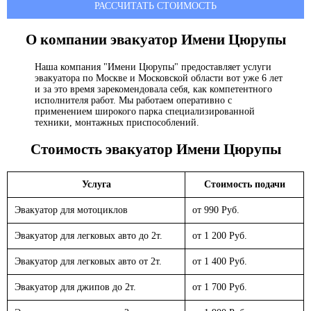
РАССЧИТАТЬ СТОИМОСТЬ
О компании эвакуатор
Имени Цюрупы
Наша компания "Имени Цюрупы" предоставляет услуги
эвакуатора по Москве и Московской области вот уже 6 лет
и за это время зарекомендовала себя, как компетентного
исполнителя работ. Мы работаем оперативно с
применением широкого парка специализированной
техники, монтажных приспособлений.
Стоимость эвакуатор
Имени Цюрупы
Услуга
Стоимость подачи
Эвакуатор для мотоциклов
от 990 Руб.
Эвакуатор для легковых авто до 2т.
от 1 200 Руб.
Эвакуатор для легковых авто от 2т.
от 1 400 Руб.
Эвакуатор для джипов до 2т.
от 1 700 Руб.