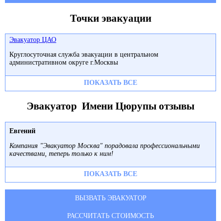
Точки эвакуации
Эвакуатор ЦАО
Круглосуточная служба эвакуации в центральном
административном округе г.Москвы
ПОКАЗАТЬ ВСЕ
Эвакуатор Имени Цюрупы отзывы
Евгений
Компания "Эвакуатор Москва" порадовала профессиональными
качествами, теперь только к ним!
ПОКАЗАТЬ ВСЕ
ВЫЗВАТЬ ЭВАКУАТОР
РАССЧИТАТЬ СТОИМОСТЬ