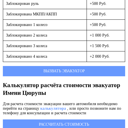
Заблокирован руль
+500 Руб.
Заблокирована МКПП/АКПП
+500 Руб.
Заблокировано 1 колесо
+500 Руб.
Заблокировано 2 колеса
+1 000 Руб.
Заблокировано 3 колеса
+1 500 Руб.
Заблокировано 4 колеса
+2 000 Руб.
ВЫЗВАТЬ ЭВАКУАТОР
Калькулятор расчёта стоимости эвакуатор
Имени Цюрупы
Для расчета стоимости эвакуации вашего автомобиля необходимо
перейти на страницу
калькулятора
, или просто позвоните нам по
телефону для консультации и расчета стоимости
РАССЧИТАТЬ СТОИМОСТЬ