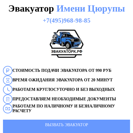
Эвакуатор
Имени Цюрупы
+7(495)968-98-85
СТОИМОСТЬ ПОДАЧИ ЭВАКУАТОРА ОТ 990 РУБ
ВРЕМЯ ОЖИДАНИЯ ЭВАКУАТОРА ОТ 20 МИНУТ
РАБОТАЕМ КРУГЛОСУТОЧНО И БЕЗ ВЫХОДНЫХ
ПРЕДОСТАВЛЯЕМ НЕОБХОДИМЫЕ ДОКУМЕНТЫ
РАБОТАЕМ ПО НАЛИЧНОМУ И БЕЗНАЛИЧНОМУ
РАСЧЕТУ
ВЫЗВАТЬ ЭВАКУАТОР