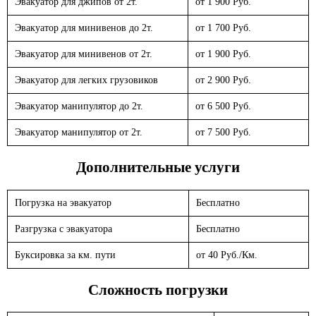
Эвакуатор для джипов от 2т.
от 1 900 Руб.
Эвакуатор для минивенов до 2т.
от 1 700 Руб.
Эвакуатор для минивенов от 2т.
от 1 900 Руб.
Эвакуатор для легких грузовиков
от 2 900 Руб.
Эвакуатор манипулятор до 2т.
от 6 500 Руб.
Эвакуатор манипулятор от 2т.
от 7 500 Руб.
Дополнительные услуги
Погрузка на эвакуатор
Бесплатно
Разгрузка с эвакуатора
Бесплатно
Буксировка за км. пути
от 40 Руб./Км.
Сложность погрузки