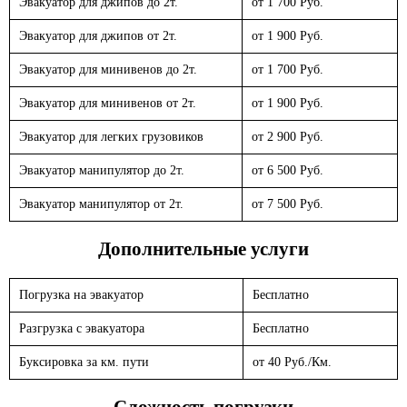
Эвакуатор для джипов до 2т.
от 1 700 Руб.
Эвакуатор для джипов от 2т.
от 1 900 Руб.
Эвакуатор для минивенов до 2т.
от 1 700 Руб.
Эвакуатор для минивенов от 2т.
от 1 900 Руб.
Эвакуатор для легких грузовиков
от 2 900 Руб.
Эвакуатор манипулятор до 2т.
от 6 500 Руб.
Эвакуатор манипулятор от 2т.
от 7 500 Руб.
Дополнительные услуги
Погрузка на эвакуатор
Бесплатно
Разгрузка с эвакуатора
Бесплатно
Буксировка за км. пути
от 40 Руб./Км.
Сложность погрузки