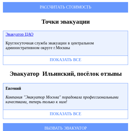
РАССЧИТАТЬ СТОИМОСТЬ
Точки эвакуации
Эвакуатор ЦАО
Круглосуточная служба эвакуации в центральном
административном округе г.Москвы
ПОКАЗАТЬ ВСЕ
Эвакуатор Ильинский, посёлок отзывы
Евгений
Компания "Эвакуатор Москва" порадовала профессиональными
качествами, теперь только к ним!
ПОКАЗАТЬ ВСЕ
ВЫЗВАТЬ ЭВАКУАТОР