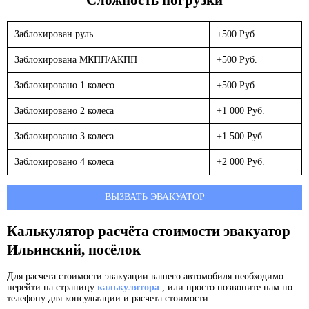
Заблокирован руль
+500 Руб.
Заблокирована МКПП/АКПП
+500 Руб.
Заблокировано 1 колесо
+500 Руб.
Заблокировано 2 колеса
+1 000 Руб.
Заблокировано 3 колеса
+1 500 Руб.
Заблокировано 4 колеса
+2 000 Руб.
ВЫЗВАТЬ ЭВАКУАТОР
Калькулятор расчёта стоимости эвакуатор
Ильинский, посёлок
Для расчета стоимости эвакуации вашего автомобиля необходимо
перейти на страницу
калькулятора
, или просто позвоните нам по
телефону для консультации и расчета стоимости