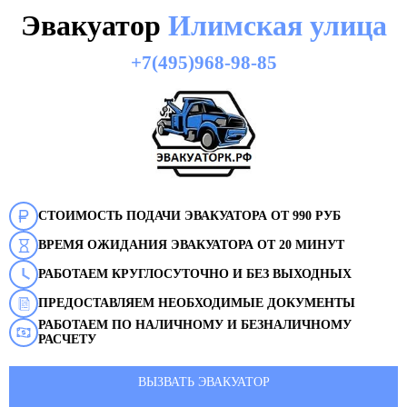
Эвакуатор
Илимская улица
+7(495)968-98-85
СТОИМОСТЬ ПОДАЧИ ЭВАКУАТОРА ОТ 990 РУБ
ВРЕМЯ ОЖИДАНИЯ ЭВАКУАТОРА ОТ 20 МИНУТ
РАБОТАЕМ КРУГЛОСУТОЧНО И БЕЗ ВЫХОДНЫХ
ПРЕДОСТАВЛЯЕМ НЕОБХОДИМЫЕ ДОКУМЕНТЫ
РАБОТАЕМ ПО НАЛИЧНОМУ И БЕЗНАЛИЧНОМУ
РАСЧЕТУ
ВЫЗВАТЬ ЭВАКУАТОР