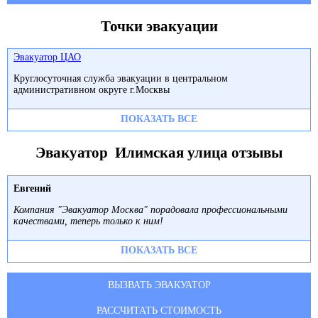
Точки эвакуации
Эвакуатор ЦАО
Круглосуточная служба эвакуации в центральном
административном округе г.Москвы
ПОКАЗАТЬ ВСЕ
Эвакуатор Илимская улица отзывы
Евгений
Компания "Эвакуатор Москва" порадовала профессиональными
качествами, теперь только к ним!
ПОКАЗАТЬ ВСЕ
ВЫЗВАТЬ ЭВАКУАТОР
РАССЧИТАТЬ СТОИМОСТЬ