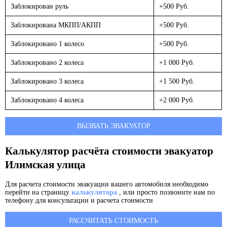
Заблокирован руль
+500 Руб.
Заблокирована МКПП/АКПП
+500 Руб.
Заблокировано 1 колесо
+500 Руб.
Заблокировано 2 колеса
+1 000 Руб.
Заблокировано 3 колеса
+1 500 Руб.
Заблокировано 4 колеса
+2 000 Руб.
ВЫЗВАТЬ ЭВАКУАТОР
Калькулятор расчёта стоимости эвакуатор
Илимская улица
Для расчета стоимости эвакуации вашего автомобиля необходимо
перейти на страницу
калькулятора
, или просто позвоните нам по
телефону для консультации и расчета стоимости
РАССЧИТАТЬ СТОИМОСТЬ