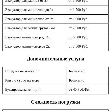
Эвакуатор для джипов от 2т.
от 1 900 Руб.
Эвакуатор для минивенов до 2т.
от 1 700 Руб.
Эвакуатор для минивенов от 2т.
от 1 900 Руб.
Эвакуатор для легких грузовиков
от 2 900 Руб.
Эвакуатор манипулятор до 2т.
от 6 500 Руб.
Эвакуатор манипулятор от 2т.
от 7 500 Руб.
Дополнительные услуги
Погрузка на эвакуатор
Бесплатно
Разгрузка с эвакуатора
Бесплатно
Буксировка за км. пути
от 40 Руб./Км.
Сложность погрузки