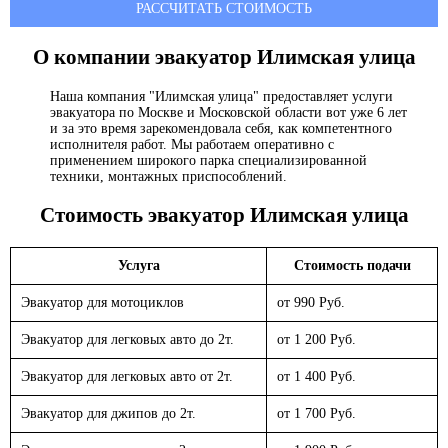
РАССЧИТАТЬ СТОИМОСТЬ
О компании эвакуатор
Илимская улица
Наша компания "Илимская улица" предоставляет услуги
эвакуатора по Москве и Московской области вот уже 6 лет
и за это время зарекомендовала себя, как компетентного
исполнителя работ. Мы работаем оперативно с
применением широкого парка специализированной
техники, монтажных приспособлений.
Стоимость эвакуатор
Илимская улица
Услуга
Стоимость подачи
Эвакуатор для мотоциклов
от 990 Руб.
Эвакуатор для легковых авто до 2т.
от 1 200 Руб.
Эвакуатор для легковых авто от 2т.
от 1 400 Руб.
Эвакуатор для джипов до 2т.
от 1 700 Руб.