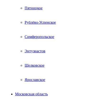
Пятницкое
Рублёво-Успенское
Симферопольское
Энтузиастов
Щелковское
Ярославское
Московская область