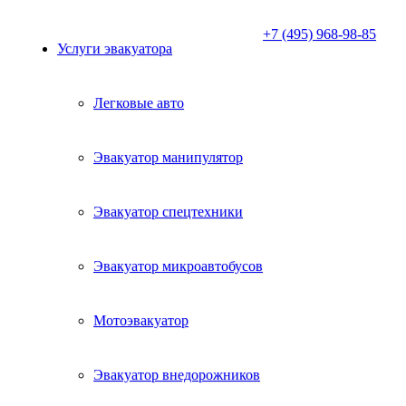
+7 (495) 968-98-85
Услуги эвакуатора
Легковые авто
Эвакуатор манипулятор
Эвакуатор спецтехники
Эвакуатор микроавтобусов
Мотоэвакуатор
Эвакуатор внедорожников