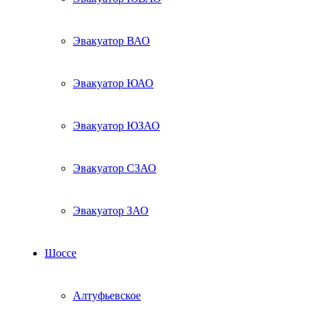
Эвакуатор ВАО
Эвакуатор ЮАО
Эвакуатор ЮЗАО
Эвакуатор СЗАО
Эвакуатор ЗАО
Шоссе
Алтуфьевское