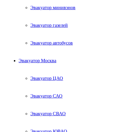
Эвакуатор минивэнов
Эвакуатор газелей
Эвакуатор автобусов
Эвакуатор Москва
Эвакуатор ЦАО
Эвакуатор САО
Эвакуатор СВАО
Эвакуатор ЮВАО