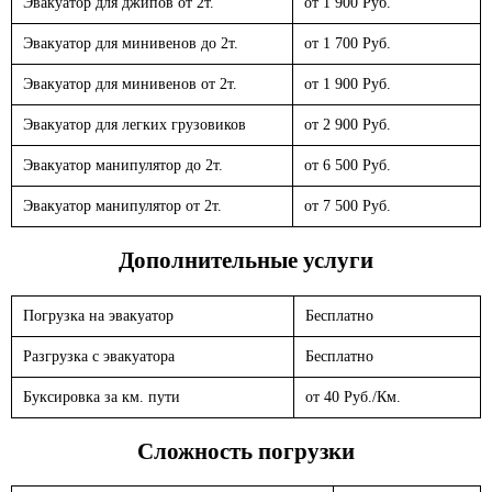
Эвакуатор для джипов от 2т.
от 1 900 Руб.
Эвакуатор для минивенов до 2т.
от 1 700 Руб.
Эвакуатор для минивенов от 2т.
от 1 900 Руб.
Эвакуатор для легких грузовиков
от 2 900 Руб.
Эвакуатор манипулятор до 2т.
от 6 500 Руб.
Эвакуатор манипулятор от 2т.
от 7 500 Руб.
Дополнительные услуги
Погрузка на эвакуатор
Бесплатно
Разгрузка с эвакуатора
Бесплатно
Буксировка за км. пути
от 40 Руб./Км.
Сложность погрузки