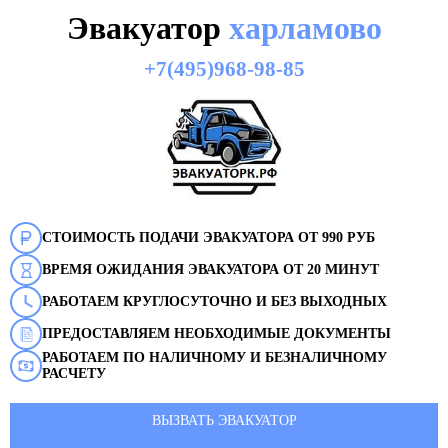
Эвакуатор
харламово
+7(495)968-98-85
СТОИМОСТЬ ПОДАЧИ ЭВАКУАТОРА ОТ 990 РУБ
ВРЕМЯ ОЖИДАНИЯ ЭВАКУАТОРА ОТ 20 МИНУТ
РАБОТАЕМ КРУГЛОСУТОЧНО И БЕЗ ВЫХОДНЫХ
ПРЕДОСТАВЛЯЕМ НЕОБХОДИМЫЕ ДОКУМЕНТЫ
РАБОТАЕМ ПО НАЛИЧНОМУ И БЕЗНАЛИЧНОМУ
РАСЧЕТУ
ВЫЗВАТЬ ЭВАКУАТОР