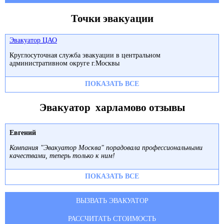
Точки эвакуации
Эвакуатор ЦАО
Круглосуточная служба эвакуации в центральном
административном округе г.Москвы
ПОКАЗАТЬ ВСЕ
Эвакуатор харламово отзывы
Евгений
Компания "Эвакуатор Москва" порадовала профессиональными
качествами, теперь только к ним!
ПОКАЗАТЬ ВСЕ
ВЫЗВАТЬ ЭВАКУАТОР
РАССЧИТАТЬ СТОИМОСТЬ