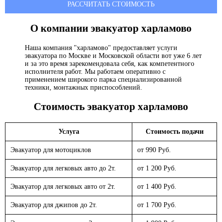
РАССЧИТАТЬ СТОИМОСТЬ
О компании эвакуатор
харламово
Наша компания "харламово" предоставляет услуги
эвакуатора по Москве и Московской области вот уже 6 лет
и за это время зарекомендовала себя, как компетентного
исполнителя работ. Мы работаем оперативно с
применением широкого парка специализированной
техники, монтажных приспособлений.
Стоимость эвакуатор
харламово
Услуга
Стоимость подачи
Эвакуатор для мотоциклов
от 990 Руб.
Эвакуатор для легковых авто до 2т.
от 1 200 Руб.
Эвакуатор для легковых авто от 2т.
от 1 400 Руб.
Эвакуатор для джипов до 2т.
от 1 700 Руб.