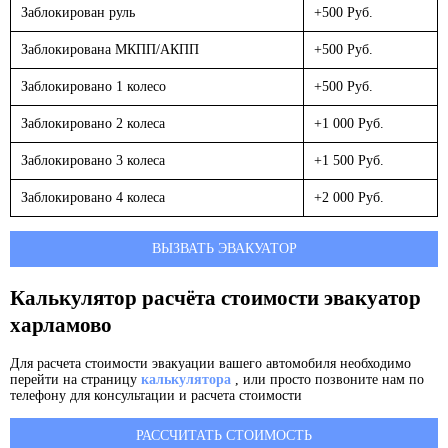
Заблокирован руль
+500 Руб.
Заблокирована МКПП/АКПП
+500 Руб.
Заблокировано 1 колесо
+500 Руб.
Заблокировано 2 колеса
+1 000 Руб.
Заблокировано 3 колеса
+1 500 Руб.
Заблокировано 4 колеса
+2 000 Руб.
ВЫЗВАТЬ ЭВАКУАТОР
Калькулятор расчёта стоимости эвакуатор
харламово
Для расчета стоимости эвакуации вашего автомобиля необходимо
перейти на страницу
калькулятора
, или просто позвоните нам по
телефону для консультации и расчета стоимости
РАССЧИТАТЬ СТОИМОСТЬ