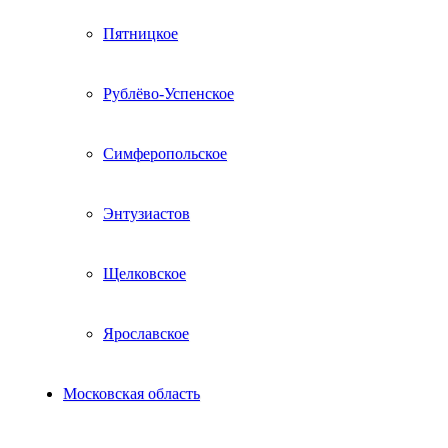
Пятницкое
Рублёво-Успенское
Симферопольское
Энтузиастов
Щелковское
Ярославское
Московская область