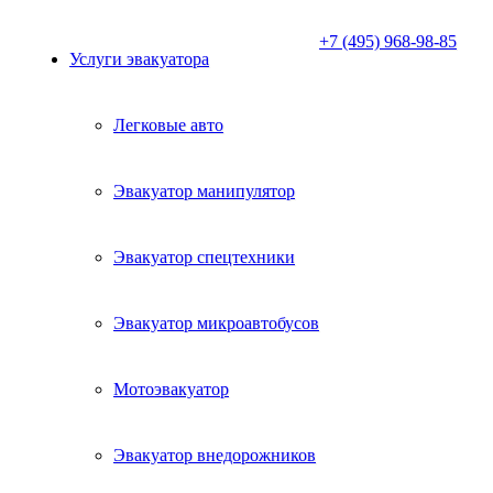
+7 (495) 968-98-85
Услуги эвакуатора
Легковые авто
Эвакуатор манипулятор
Эвакуатор спецтехники
Эвакуатор микроавтобусов
Мотоэвакуатор
Эвакуатор внедорожников