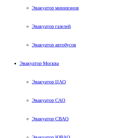
Эвакуатор минивэнов
Эвакуатор газелей
Эвакуатор автобусов
Эвакуатор Москва
Эвакуатор ЦАО
Эвакуатор САО
Эвакуатор СВАО
Эвакуатор ЮВАО