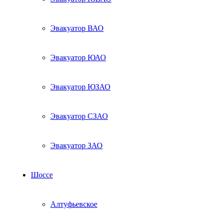
Эвакуатор ВАО
Эвакуатор ЮАО
Эвакуатор ЮЗАО
Эвакуатор СЗАО
Эвакуатор ЗАО
Шоссе
Алтуфьевское