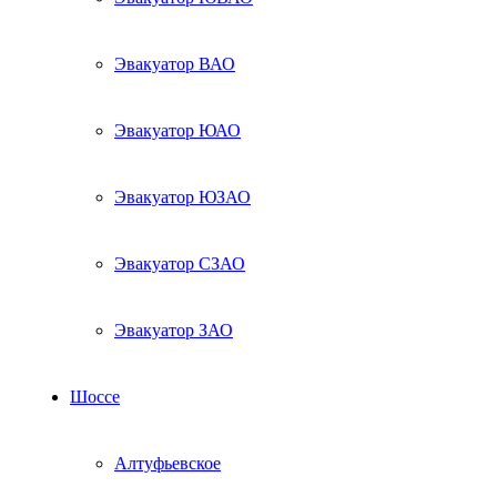
Эвакуатор ВАО
Эвакуатор ЮАО
Эвакуатор ЮЗАО
Эвакуатор СЗАО
Эвакуатор ЗАО
Шоссе
Алтуфьевское