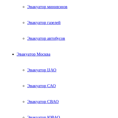
Эвакуатор минивэнов
Эвакуатор газелей
Эвакуатор автобусов
Эвакуатор Москва
Эвакуатор ЦАО
Эвакуатор САО
Эвакуатор СВАО
Эвакуатор ЮВАО