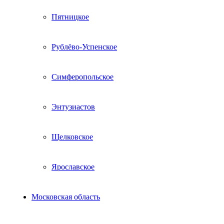
Пятницкое
Рублёво-Успенское
Симферопольское
Энтузиастов
Щелковское
Ярославское
Московская область