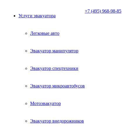
+7 (495) 968-98-85
Услуги эвакуатора
Легковые авто
Эвакуатор манипулятор
Эвакуатор спецтехники
Эвакуатор микроавтобусов
Мотоэвакуатор
Эвакуатор внедорожников