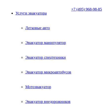
+7 (495) 968-98-85
Услуги эвакуатора
Легковые авто
Эвакуатор манипулятор
Эвакуатор спецтехники
Эвакуатор микроавтобусов
Мотоэвакуатор
Эвакуатор внедорожников