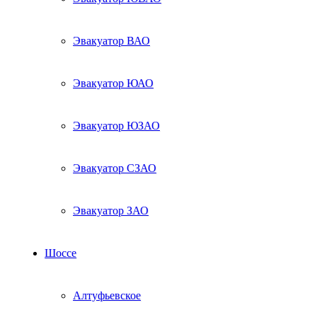
Эвакуатор ВАО
Эвакуатор ЮАО
Эвакуатор ЮЗАО
Эвакуатор СЗАО
Эвакуатор ЗАО
Шоссе
Алтуфьевское