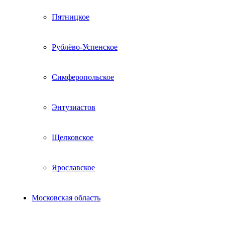
Пятницкое
Рублёво-Успенское
Симферопольское
Энтузиастов
Щелковское
Ярославское
Московская область