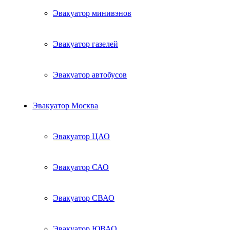
Эвакуатор минивэнов
Эвакуатор газелей
Эвакуатор автобусов
Эвакуатор Москва
Эвакуатор ЦАО
Эвакуатор САО
Эвакуатор СВАО
Эвакуатор ЮВАО