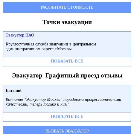
РАССЧИТАТЬ СТОИМОСТЬ
Точки эвакуации
Эвакуатор ЦАО
Круглосуточная служба эвакуации в центральном
административном округе г.Москвы
ПОКАЗАТЬ ВСЕ
Эвакуатор Графитный проезд отзывы
Евгений
Компания "Эвакуатор Москва" порадовала профессиональными
качествами, теперь только к ним!
ПОКАЗАТЬ ВСЕ
ВЫЗВАТЬ ЭВАКУАТОР