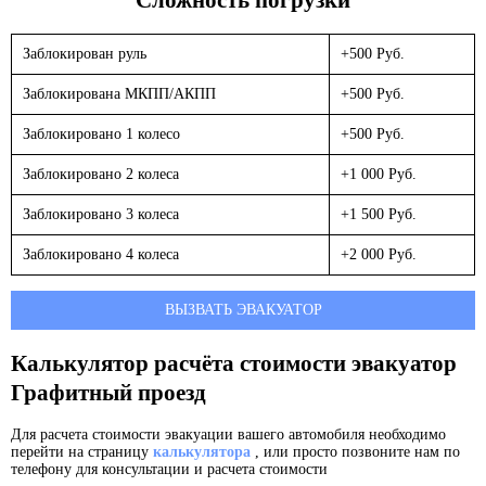
Заблокирован руль
+500 Руб.
Заблокирована МКПП/АКПП
+500 Руб.
Заблокировано 1 колесо
+500 Руб.
Заблокировано 2 колеса
+1 000 Руб.
Заблокировано 3 колеса
+1 500 Руб.
Заблокировано 4 колеса
+2 000 Руб.
ВЫЗВАТЬ ЭВАКУАТОР
Калькулятор расчёта стоимости эвакуатор
Графитный проезд
Для расчета стоимости эвакуации вашего автомобиля необходимо
перейти на страницу
калькулятора
, или просто позвоните нам по
телефону для консультации и расчета стоимости