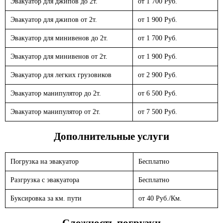
Эвакуатор для джипов до 2т.
от 1 700 Руб.
Эвакуатор для джипов от 2т.
от 1 900 Руб.
Эвакуатор для минивенов до 2т.
от 1 700 Руб.
Эвакуатор для минивенов от 2т.
от 1 900 Руб.
Эвакуатор для легких грузовиков
от 2 900 Руб.
Эвакуатор манипулятор до 2т.
от 6 500 Руб.
Эвакуатор манипулятор от 2т.
от 7 500 Руб.
Дополнительные услуги
Погрузка на эвакуатор
Бесплатно
Разгрузка с эвакуатора
Бесплатно
Буксировка за км. пути
от 40 Руб./Км.
Сложность погрузки