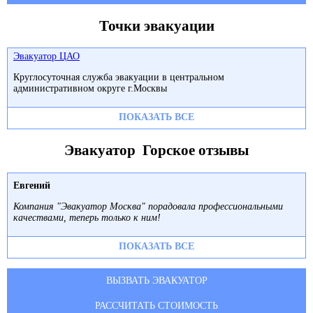
Точки эвакуации
Эвакуатор ЦАО
Круглосуточная служба эвакуации в центральном
административном округе г.Москвы
ПОКАЗАТЬ ВСЕ
Эвакуатор Горское отзывы
Евгений
Компания "Эвакуатор Москва" порадовала профессиональными
качествами, теперь только к ним!
ПОКАЗАТЬ ВСЕ
ВЫЗВАТЬ ЭВАКУАТОР
РАССЧИТАТЬ СТОИМОСТЬ