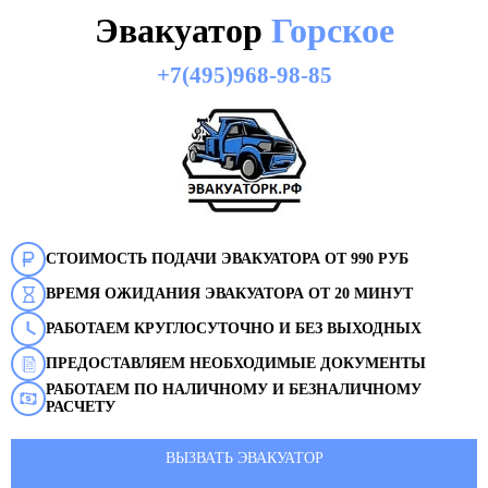
Эвакуатор
Горское
+7(495)968-98-85
СТОИМОСТЬ ПОДАЧИ ЭВАКУАТОРА ОТ 990 РУБ
ВРЕМЯ ОЖИДАНИЯ ЭВАКУАТОРА ОТ 20 МИНУТ
РАБОТАЕМ КРУГЛОСУТОЧНО И БЕЗ ВЫХОДНЫХ
ПРЕДОСТАВЛЯЕМ НЕОБХОДИМЫЕ ДОКУМЕНТЫ
РАБОТАЕМ ПО НАЛИЧНОМУ И БЕЗНАЛИЧНОМУ
РАСЧЕТУ
ВЫЗВАТЬ ЭВАКУАТОР