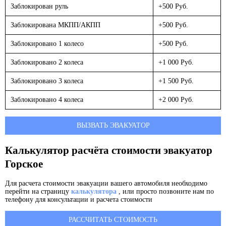
Заблокирован руль
+500 Руб.
Заблокирована МКПП/АКПП
+500 Руб.
Заблокировано 1 колесо
+500 Руб.
Заблокировано 2 колеса
+1 000 Руб.
Заблокировано 3 колеса
+1 500 Руб.
Заблокировано 4 колеса
+2 000 Руб.
ВЫЗВАТЬ ЭВАКУАТОР
Калькулятор расчёта стоимости эвакуатор
Горское
Для расчета стоимости эвакуации вашего автомобиля необходимо
перейти на страницу
калькулятора
, или просто позвоните нам по
телефону для консультации и расчета стоимости
РАССЧИТАТЬ СТОИМОСТЬ