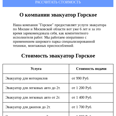
РАССЧИТАТЬ СТОИМОСТЬ
О компании эвакуатор
Горское
Наша компания "Горское" предоставляет услуги эвакуатора
по Москве и Московской области вот уже 6 лет и за это
время зарекомендовала себя, как компетентного
исполнителя работ. Мы работаем оперативно с
применением широкого парка специализированной
техники, монтажных приспособлений.
Стоимость эвакуатор
Горское
Услуга
Стоимость подачи
Эвакуатор для мотоциклов
от 990 Руб.
Эвакуатор для легковых авто до 2т.
от 1 200 Руб.
Эвакуатор для легковых авто от 2т.
от 1 400 Руб.
Эвакуатор для джипов до 2т.
от 1 700 Руб.