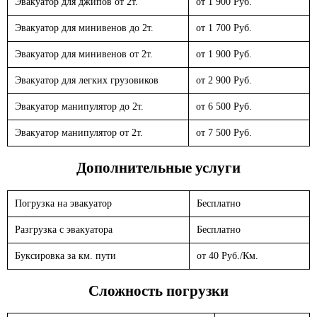
Эвакуатор для джипов от 2т.
от 1 900 Руб.
Эвакуатор для минивенов до 2т.
от 1 700 Руб.
Эвакуатор для минивенов от 2т.
от 1 900 Руб.
Эвакуатор для легких грузовиков
от 2 900 Руб.
Эвакуатор манипулятор до 2т.
от 6 500 Руб.
Эвакуатор манипулятор от 2т.
от 7 500 Руб.
Дополнительные услуги
Погрузка на эвакуатор
Бесплатно
Разгрузка с эвакуатора
Бесплатно
Буксировка за км. пути
от 40 Руб./Км.
Сложность погрузки