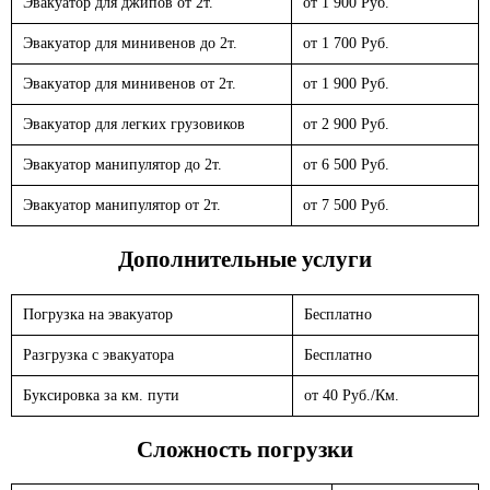
Эвакуатор для джипов от 2т.
от 1 900 Руб.
Эвакуатор для минивенов до 2т.
от 1 700 Руб.
Эвакуатор для минивенов от 2т.
от 1 900 Руб.
Эвакуатор для легких грузовиков
от 2 900 Руб.
Эвакуатор манипулятор до 2т.
от 6 500 Руб.
Эвакуатор манипулятор от 2т.
от 7 500 Руб.
Дополнительные услуги
Погрузка на эвакуатор
Бесплатно
Разгрузка с эвакуатора
Бесплатно
Буксировка за км. пути
от 40 Руб./Км.
Сложность погрузки