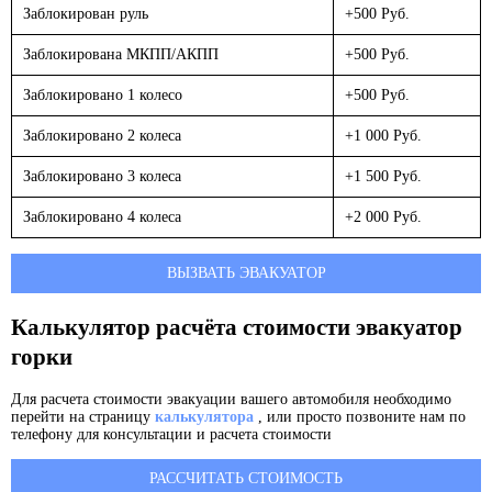
Заблокирован руль
+500 Руб.
Заблокирована МКПП/АКПП
+500 Руб.
Заблокировано 1 колесо
+500 Руб.
Заблокировано 2 колеса
+1 000 Руб.
Заблокировано 3 колеса
+1 500 Руб.
Заблокировано 4 колеса
+2 000 Руб.
ВЫЗВАТЬ ЭВАКУАТОР
Калькулятор расчёта стоимости эвакуатор
горки
Для расчета стоимости эвакуации вашего автомобиля необходимо
перейти на страницу
калькулятора
, или просто позвоните нам по
телефону для консультации и расчета стоимости
РАССЧИТАТЬ СТОИМОСТЬ