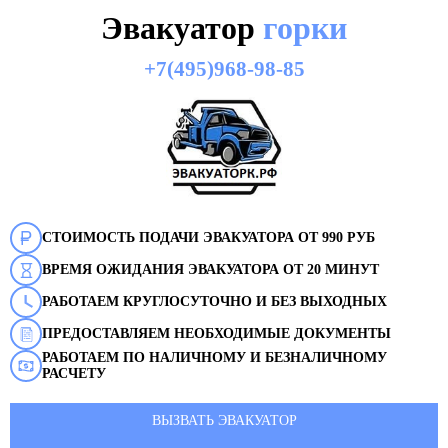
Эвакуатор
горки
+7(495)968-98-85
СТОИМОСТЬ ПОДАЧИ ЭВАКУАТОРА ОТ 990 РУБ
ВРЕМЯ ОЖИДАНИЯ ЭВАКУАТОРА ОТ 20 МИНУТ
РАБОТАЕМ КРУГЛОСУТОЧНО И БЕЗ ВЫХОДНЫХ
ПРЕДОСТАВЛЯЕМ НЕОБХОДИМЫЕ ДОКУМЕНТЫ
РАБОТАЕМ ПО НАЛИЧНОМУ И БЕЗНАЛИЧНОМУ
РАСЧЕТУ
ВЫЗВАТЬ ЭВАКУАТОР