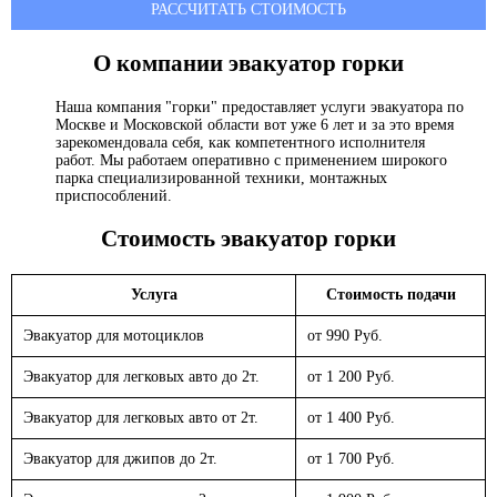
РАССЧИТАТЬ СТОИМОСТЬ
О компании эвакуатор
горки
Наша компания "горки" предоставляет услуги эвакуатора по
Москве и Московской области вот уже 6 лет и за это время
зарекомендовала себя, как компетентного исполнителя
работ. Мы работаем оперативно с применением широкого
парка специализированной техники, монтажных
приспособлений.
Стоимость эвакуатор
горки
Услуга
Стоимость подачи
Эвакуатор для мотоциклов
от 990 Руб.
Эвакуатор для легковых авто до 2т.
от 1 200 Руб.
Эвакуатор для легковых авто от 2т.
от 1 400 Руб.
Эвакуатор для джипов до 2т.
от 1 700 Руб.