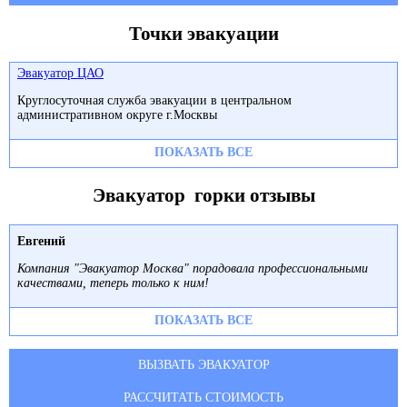
Точки эвакуации
Эвакуатор ЦАО
Круглосуточная служба эвакуации в центральном
административном округе г.Москвы
ПОКАЗАТЬ ВСЕ
Эвакуатор горки отзывы
Евгений
Компания "Эвакуатор Москва" порадовала профессиональными
качествами, теперь только к ним!
ПОКАЗАТЬ ВСЕ
ВЫЗВАТЬ ЭВАКУАТОР
РАССЧИТАТЬ СТОИМОСТЬ