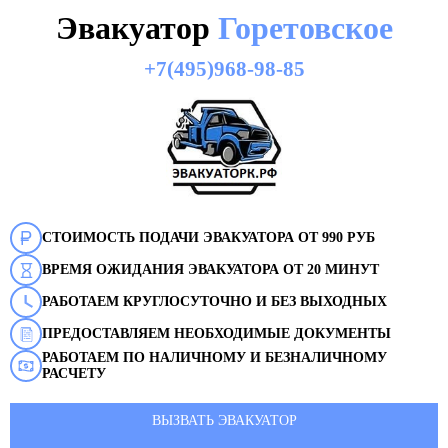
Эвакуатор
Горетовское
+7(495)968-98-85
СТОИМОСТЬ ПОДАЧИ ЭВАКУАТОРА ОТ 990 РУБ
ВРЕМЯ ОЖИДАНИЯ ЭВАКУАТОРА ОТ 20 МИНУТ
РАБОТАЕМ КРУГЛОСУТОЧНО И БЕЗ ВЫХОДНЫХ
ПРЕДОСТАВЛЯЕМ НЕОБХОДИМЫЕ ДОКУМЕНТЫ
РАБОТАЕМ ПО НАЛИЧНОМУ И БЕЗНАЛИЧНОМУ
РАСЧЕТУ
ВЫЗВАТЬ ЭВАКУАТОР