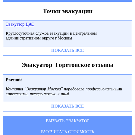
Точки эвакуации
Эвакуатор ЦАО
Круглосуточная служба эвакуации в центральном
административном округе г.Москвы
ПОКАЗАТЬ ВСЕ
Эвакуатор Горетовское отзывы
Евгений
Компания "Эвакуатор Москва" порадовала профессиональными
качествами, теперь только к ним!
ПОКАЗАТЬ ВСЕ
ВЫЗВАТЬ ЭВАКУАТОР
РАССЧИТАТЬ СТОИМОСТЬ