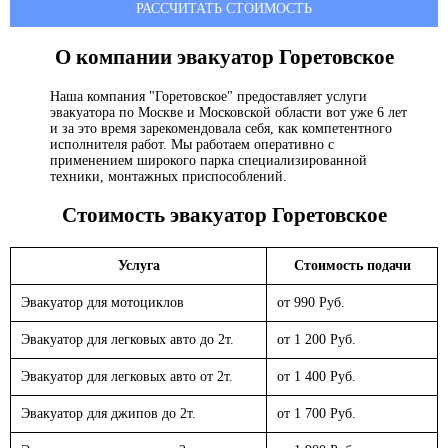
РАССЧИТАТЬ СТОИМОСТЬ
О компании эвакуатор
Горетовское
Наша компания "Горетовское" предоставляет услуги
эвакуатора по Москве и Московской области вот уже 6 лет
и за это время зарекомендовала себя, как компетентного
исполнителя работ. Мы работаем оперативно с
применением широкого парка специализированной
техники, монтажных приспособлений.
Стоимость эвакуатор
Горетовское
Услуга
Стоимость подачи
Эвакуатор для мотоциклов
от 990 Руб.
Эвакуатор для легковых авто до 2т.
от 1 200 Руб.
Эвакуатор для легковых авто от 2т.
от 1 400 Руб.
Эвакуатор для джипов до 2т.
от 1 700 Руб.