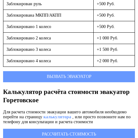
Заблокирован руль
+500 Руб.
Заблокирована МКПП/АКПП
+500 Руб.
Заблокировано 1 колесо
+500 Руб.
Заблокировано 2 колеса
+1 000 Руб.
Заблокировано 3 колеса
+1 500 Руб.
Заблокировано 4 колеса
+2 000 Руб.
ВЫЗВАТЬ ЭВАКУАТОР
Калькулятор расчёта стоимости эвакуатор
Горетовское
Для расчета стоимости эвакуации вашего автомобиля необходимо
перейти на страницу
калькулятора
, или просто позвоните нам по
телефону для консультации и расчета стоимости
РАССЧИТАТЬ СТОИМОСТЬ