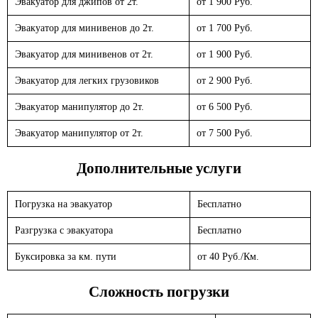
Эвакуатор для джипов от 2т.
от 1 900 Руб.
Эвакуатор для минивенов до 2т.
от 1 700 Руб.
Эвакуатор для минивенов от 2т.
от 1 900 Руб.
Эвакуатор для легких грузовиков
от 2 900 Руб.
Эвакуатор манипулятор до 2т.
от 6 500 Руб.
Эвакуатор манипулятор от 2т.
от 7 500 Руб.
Дополнительные услуги
Погрузка на эвакуатор
Бесплатно
Разгрузка с эвакуатора
Бесплатно
Буксировка за км. пути
от 40 Руб./Км.
Сложность погрузки