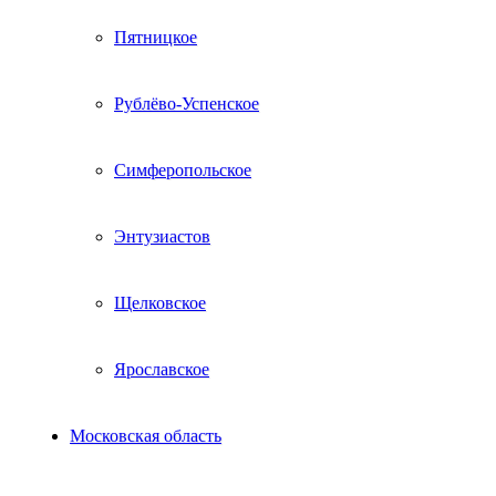
Пятницкое
Рублёво-Успенское
Симферопольское
Энтузиастов
Щелковское
Ярославское
Московская область