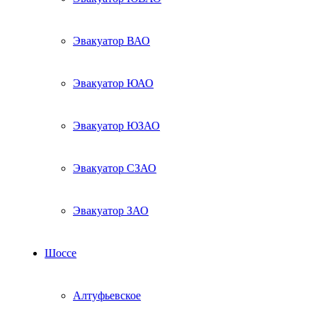
Эвакуатор ВАО
Эвакуатор ЮАО
Эвакуатор ЮЗАО
Эвакуатор СЗАО
Эвакуатор ЗАО
Шоссе
Алтуфьевское