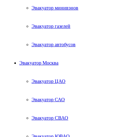
Эвакуатор минивэнов
Эвакуатор газелей
Эвакуатор автобусов
Эвакуатор Москва
Эвакуатор ЦАО
Эвакуатор САО
Эвакуатор СВАО
Эвакуатор ЮВАО