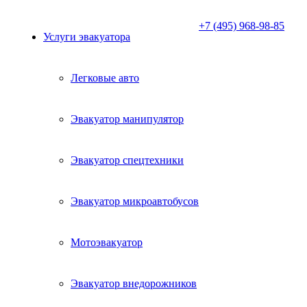
+7 (495) 968-98-85
Услуги эвакуатора
Легковые авто
Эвакуатор манипулятор
Эвакуатор спецтехники
Эвакуатор микроавтобусов
Мотоэвакуатор
Эвакуатор внедорожников