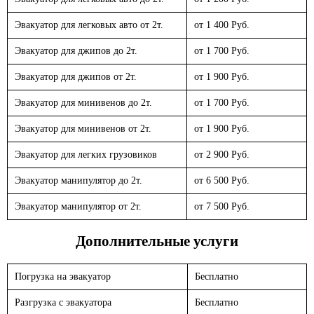
Эвакуатор для легковых авто от 2т.
от 1 400 Руб.
Эвакуатор для джипов до 2т.
от 1 700 Руб.
Эвакуатор для джипов от 2т.
от 1 900 Руб.
Эвакуатор для минивенов до 2т.
от 1 700 Руб.
Эвакуатор для минивенов от 2т.
от 1 900 Руб.
Эвакуатор для легких грузовиков
от 2 900 Руб.
Эвакуатор манипулятор до 2т.
от 6 500 Руб.
Эвакуатор манипулятор от 2т.
от 7 500 Руб.
Дополнительные услуги
Погрузка на эвакуатор
Бесплатно
Разгрузка с эвакуатора
Бесплатно