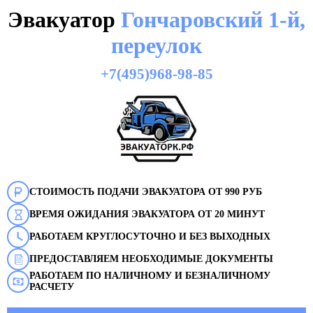
Эвакуатор
Гончаровский 1-й,
переулок
+7(495)968-98-85
СТОИМОСТЬ ПОДАЧИ ЭВАКУАТОРА ОТ 990 РУБ
ВРЕМЯ ОЖИДАНИЯ ЭВАКУАТОРА ОТ 20 МИНУТ
РАБОТАЕМ КРУГЛОСУТОЧНО И БЕЗ ВЫХОДНЫХ
ПРЕДОСТАВЛЯЕМ НЕОБХОДИМЫЕ ДОКУМЕНТЫ
РАБОТАЕМ ПО НАЛИЧНОМУ И БЕЗНАЛИЧНОМУ
РАСЧЕТУ