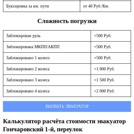
Буксировка за км. пути
от 40 Руб./Км.
Сложность погрузки
Заблокирован руль
+500 Руб.
Заблокирована МКПП/АКПП
+500 Руб.
Заблокировано 1 колесо
+500 Руб.
Заблокировано 2 колеса
+1 000 Руб.
Заблокировано 3 колеса
+1 500 Руб.
Заблокировано 4 колеса
+2 000 Руб.
ВЫЗВАТЬ ЭВАКУАТОР
Калькулятор расчёта стоимости эвакуатор
Гончаровский 1-й, переулок