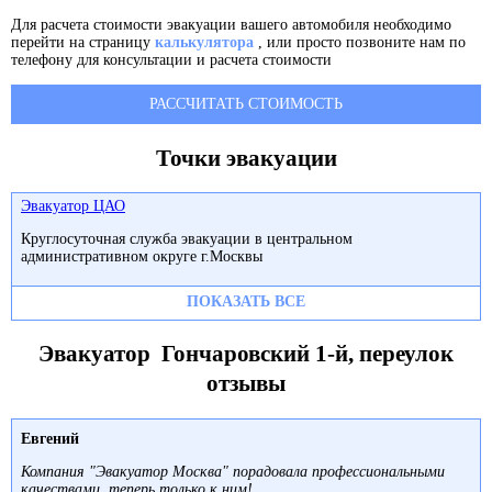
Для расчета стоимости эвакуации вашего автомобиля необходимо
перейти на страницу
калькулятора
, или просто позвоните нам по
телефону для консультации и расчета стоимости
РАССЧИТАТЬ СТОИМОСТЬ
Точки эвакуации
Эвакуатор ЦАО
Круглосуточная служба эвакуации в центральном
административном округе г.Москвы
ПОКАЗАТЬ ВСЕ
Эвакуатор Гончаровский 1-й, переулок
отзывы
Евгений
Компания "Эвакуатор Москва" порадовала профессиональными
качествами, теперь только к ним!