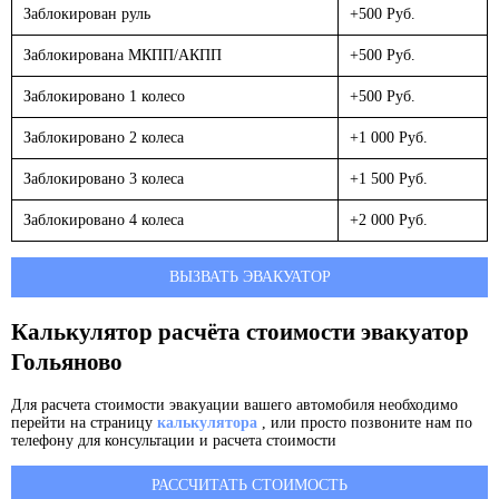
Заблокирован руль
+500 Руб.
Заблокирована МКПП/АКПП
+500 Руб.
Заблокировано 1 колесо
+500 Руб.
Заблокировано 2 колеса
+1 000 Руб.
Заблокировано 3 колеса
+1 500 Руб.
Заблокировано 4 колеса
+2 000 Руб.
ВЫЗВАТЬ ЭВАКУАТОР
Калькулятор расчёта стоимости эвакуатор
Гольяново
Для расчета стоимости эвакуации вашего автомобиля необходимо
перейти на страницу
калькулятора
, или просто позвоните нам по
телефону для консультации и расчета стоимости
РАССЧИТАТЬ СТОИМОСТЬ