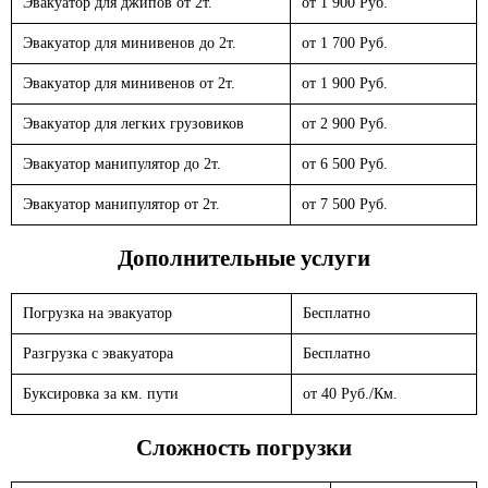
Эвакуатор для джипов от 2т.
от 1 900 Руб.
Эвакуатор для минивенов до 2т.
от 1 700 Руб.
Эвакуатор для минивенов от 2т.
от 1 900 Руб.
Эвакуатор для легких грузовиков
от 2 900 Руб.
Эвакуатор манипулятор до 2т.
от 6 500 Руб.
Эвакуатор манипулятор от 2т.
от 7 500 Руб.
Дополнительные услуги
Погрузка на эвакуатор
Бесплатно
Разгрузка с эвакуатора
Бесплатно
Буксировка за км. пути
от 40 Руб./Км.
Сложность погрузки