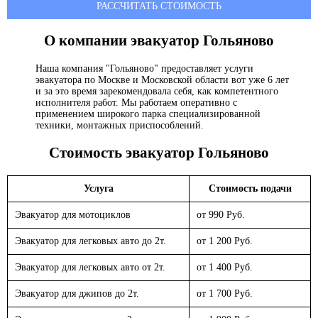
РАССЧИТАТЬ СТОИМОСТЬ
О компании эвакуатор
Гольяново
Наша компания "Гольяново" предоставляет услуги
эвакуатора по Москве и Московской области вот уже 6 лет
и за это время зарекомендовала себя, как компетентного
исполнителя работ. Мы работаем оперативно с
применением широкого парка специализированной
техники, монтажных приспособлений.
Стоимость эвакуатор
Гольяново
Услуга
Стоимость подачи
Эвакуатор для мотоциклов
от 990 Руб.
Эвакуатор для легковых авто до 2т.
от 1 200 Руб.
Эвакуатор для легковых авто от 2т.
от 1 400 Руб.
Эвакуатор для джипов до 2т.
от 1 700 Руб.