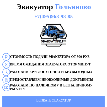
Эвакуатор
Гольяново
+7(495)968-98-85
СТОИМОСТЬ ПОДАЧИ ЭВАКУАТОРА ОТ 990 РУБ
ВРЕМЯ ОЖИДАНИЯ ЭВАКУАТОРА ОТ 20 МИНУТ
РАБОТАЕМ КРУГЛОСУТОЧНО И БЕЗ ВЫХОДНЫХ
ПРЕДОСТАВЛЯЕМ НЕОБХОДИМЫЕ ДОКУМЕНТЫ
РАБОТАЕМ ПО НАЛИЧНОМУ И БЕЗНАЛИЧНОМУ
РАСЧЕТУ
ВЫЗВАТЬ ЭВАКУАТОР