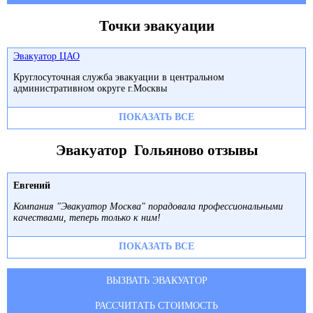
Точки эвакуации
Эвакуатор ЦАО
Круглосуточная служба эвакуации в центральном
административном округе г.Москвы
ПОКАЗАТЬ ВСЕ
Эвакуатор Гольяново отзывы
Евгений
Компания "Эвакуатор Москва" порадовала профессиональными
качествами, теперь только к ним!
ПОКАЗАТЬ ВСЕ
ВЫЗВАТЬ ЭВАКУАТОР
РАССЧИТАТЬ СТОИМОСТЬ