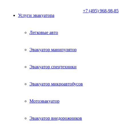
+7 (495) 968-98-85
Услуги эвакуатора
Легковые авто
Эвакуатор манипулятор
Эвакуатор спецтехники
Эвакуатор микроавтобусов
Мотоэвакуатор
Эвакуатор внедорожников