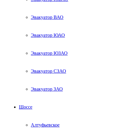
Эвакуатор ВАО
Эвакуатор ЮАО
Эвакуатор ЮЗАО
Эвакуатор СЗАО
Эвакуатор ЗАО
Шоссе
Алтуфьевское