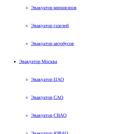
Эвакуатор минивэнов
Эвакуатор газелей
Эвакуатор автобусов
Эвакуатор Москва
Эвакуатор ЦАО
Эвакуатор САО
Эвакуатор СВАО
Эвакуатор ЮВАО