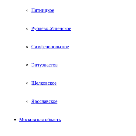
Пятницкое
Рублёво-Успенское
Симферопольское
Энтузиастов
Щелковское
Ярославское
Московская область