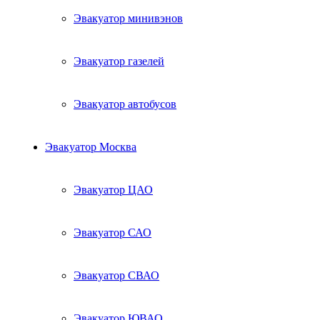
Эвакуатор минивэнов
Эвакуатор газелей
Эвакуатор автобусов
Эвакуатор Москва
Эвакуатор ЦАО
Эвакуатор САО
Эвакуатор СВАО
Эвакуатор ЮВАО