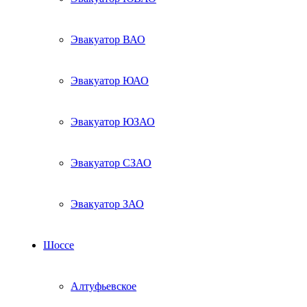
Эвакуатор ВАО
Эвакуатор ЮАО
Эвакуатор ЮЗАО
Эвакуатор СЗАО
Эвакуатор ЗАО
Шоссе
Алтуфьевское