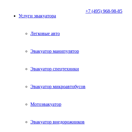
+7 (495) 968-98-85
Услуги эвакуатора
Легковые авто
Эвакуатор манипулятор
Эвакуатор спецтехники
Эвакуатор микроавтобусов
Мотоэвакуатор
Эвакуатор внедорожников