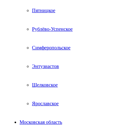
Пятницкое
Рублёво-Успенское
Симферопольское
Энтузиастов
Щелковское
Ярославское
Московская область