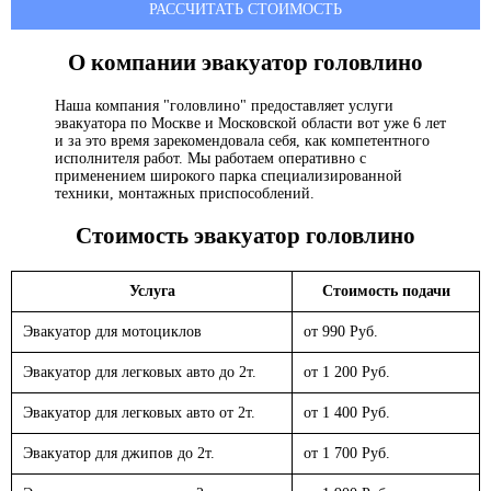
РАССЧИТАТЬ СТОИМОСТЬ
О компании эвакуатор
головлино
Наша компания "головлино" предоставляет услуги
эвакуатора по Москве и Московской области вот уже 6 лет
и за это время зарекомендовала себя, как компетентного
исполнителя работ. Мы работаем оперативно с
применением широкого парка специализированной
техники, монтажных приспособлений.
Стоимость эвакуатор
головлино
Услуга
Стоимость подачи
Эвакуатор для мотоциклов
от 990 Руб.
Эвакуатор для легковых авто до 2т.
от 1 200 Руб.
Эвакуатор для легковых авто от 2т.
от 1 400 Руб.
Эвакуатор для джипов до 2т.
от 1 700 Руб.