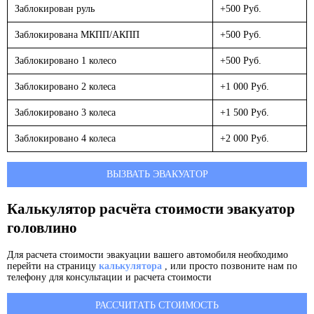
Заблокирован руль
+500 Руб.
Заблокирована МКПП/АКПП
+500 Руб.
Заблокировано 1 колесо
+500 Руб.
Заблокировано 2 колеса
+1 000 Руб.
Заблокировано 3 колеса
+1 500 Руб.
Заблокировано 4 колеса
+2 000 Руб.
ВЫЗВАТЬ ЭВАКУАТОР
Калькулятор расчёта стоимости эвакуатор
головлино
Для расчета стоимости эвакуации вашего автомобиля необходимо
перейти на страницу
калькулятора
, или просто позвоните нам по
телефону для консультации и расчета стоимости
РАССЧИТАТЬ СТОИМОСТЬ