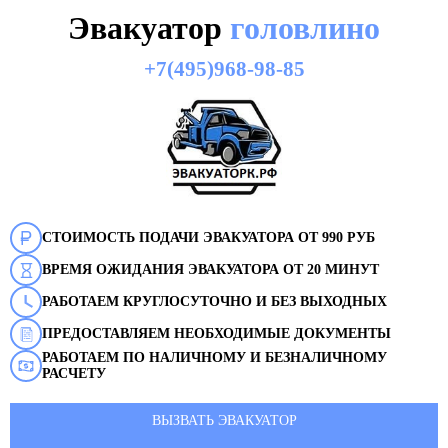
Эвакуатор
головлино
+7(495)968-98-85
СТОИМОСТЬ ПОДАЧИ ЭВАКУАТОРА ОТ 990 РУБ
ВРЕМЯ ОЖИДАНИЯ ЭВАКУАТОРА ОТ 20 МИНУТ
РАБОТАЕМ КРУГЛОСУТОЧНО И БЕЗ ВЫХОДНЫХ
ПРЕДОСТАВЛЯЕМ НЕОБХОДИМЫЕ ДОКУМЕНТЫ
РАБОТАЕМ ПО НАЛИЧНОМУ И БЕЗНАЛИЧНОМУ
РАСЧЕТУ
ВЫЗВАТЬ ЭВАКУАТОР