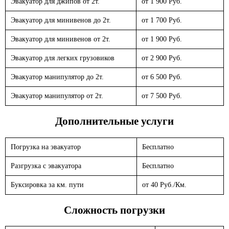
Эвакуатор для джипов от 2т.
от 1 900 Руб.
Эвакуатор для минивенов до 2т.
от 1 700 Руб.
Эвакуатор для минивенов от 2т.
от 1 900 Руб.
Эвакуатор для легких грузовиков
от 2 900 Руб.
Эвакуатор манипулятор до 2т.
от 6 500 Руб.
Эвакуатор манипулятор от 2т.
от 7 500 Руб.
Дополнительные услуги
Погрузка на эвакуатор
Бесплатно
Разгрузка с эвакуатора
Бесплатно
Буксировка за км. пути
от 40 Руб./Км.
Сложность погрузки