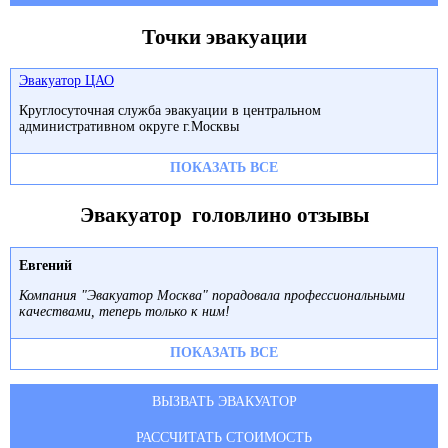
Точки эвакуации
Эвакуатор ЦАО
Круглосуточная служба эвакуации в центральном
административном округе г.Москвы
ПОКАЗАТЬ ВСЕ
Эвакуатор головлино отзывы
Евгений
Компания "Эвакуатор Москва" порадовала профессиональными
качествами, теперь только к ним!
ПОКАЗАТЬ ВСЕ
ВЫЗВАТЬ ЭВАКУАТОР
РАССЧИТАТЬ СТОИМОСТЬ