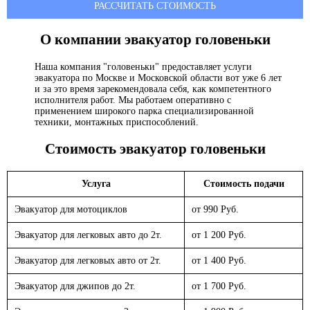
РАССЧИТАТЬ СТОИМОСТЬ
О компании эвакуатор
головеньки
Наша компания "головеньки" предоставляет услуги
эвакуатора по Москве и Московской области вот уже 6 лет
и за это время зарекомендовала себя, как компетентного
исполнителя работ. Мы работаем оперативно с
применением широкого парка специализированной
техники, монтажных приспособлений.
Стоимость эвакуатор
головеньки
Услуга
Стоимость подачи
Эвакуатор для мотоциклов
от 990 Руб.
Эвакуатор для легковых авто до 2т.
от 1 200 Руб.
Эвакуатор для легковых авто от 2т.
от 1 400 Руб.
Эвакуатор для джипов до 2т.
от 1 700 Руб.