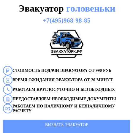
Эвакуатор
головеньки
+7(495)968-98-85
СТОИМОСТЬ ПОДАЧИ ЭВАКУАТОРА ОТ 990 РУБ
ВРЕМЯ ОЖИДАНИЯ ЭВАКУАТОРА ОТ 20 МИНУТ
РАБОТАЕМ КРУГЛОСУТОЧНО И БЕЗ ВЫХОДНЫХ
ПРЕДОСТАВЛЯЕМ НЕОБХОДИМЫЕ ДОКУМЕНТЫ
РАБОТАЕМ ПО НАЛИЧНОМУ И БЕЗНАЛИЧНОМУ
РАСЧЕТУ
ВЫЗВАТЬ ЭВАКУАТОР