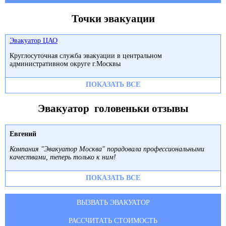
Точки эвакуации
Эвакуатор ЦАО
Круглосуточная служба эвакуации в центральном
административном округе г.Москвы
ПОКАЗАТЬ ВСЕ
Эвакуатор головеньки отзывы
Евгений
Компания "Эвакуатор Москва" порадовала профессиональными
качествами, теперь только к ним!
ПОКАЗАТЬ ВСЕ
ВЫЗВАТЬ ЭВАКУАТОР
РАССЧИТАТЬ СТОИМОСТЬ