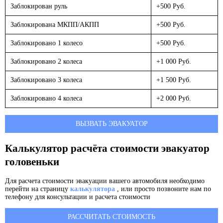
Заблокирован руль
+500 Руб.
Заблокирована МКПП/АКПП
+500 Руб.
Заблокировано 1 колесо
+500 Руб.
Заблокировано 2 колеса
+1 000 Руб.
Заблокировано 3 колеса
+1 500 Руб.
Заблокировано 4 колеса
+2 000 Руб.
ВЫЗВАТЬ ЭВАКУАТОР
Калькулятор расчёта стоимости эвакуатор
головеньки
Для расчета стоимости эвакуации вашего автомобиля необходимо
перейти на страницу
калькулятора
, или просто позвоните нам по
телефону для консультации и расчета стоимости
РАССЧИТАТЬ СТОИМОСТЬ