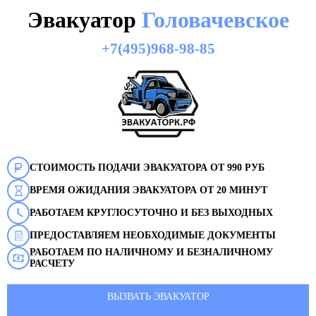
Эвакуатор
Головачевское
+7(495)968-98-85
СТОИМОСТЬ ПОДАЧИ ЭВАКУАТОРА ОТ 990 РУБ
ВРЕМЯ ОЖИДАНИЯ ЭВАКУАТОРА ОТ 20 МИНУТ
РАБОТАЕМ КРУГЛОСУТОЧНО И БЕЗ ВЫХОДНЫХ
ПРЕДОСТАВЛЯЕМ НЕОБХОДИМЫЕ ДОКУМЕНТЫ
РАБОТАЕМ ПО НАЛИЧНОМУ И БЕЗНАЛИЧНОМУ
РАСЧЕТУ
ВЫЗВАТЬ ЭВАКУАТОР