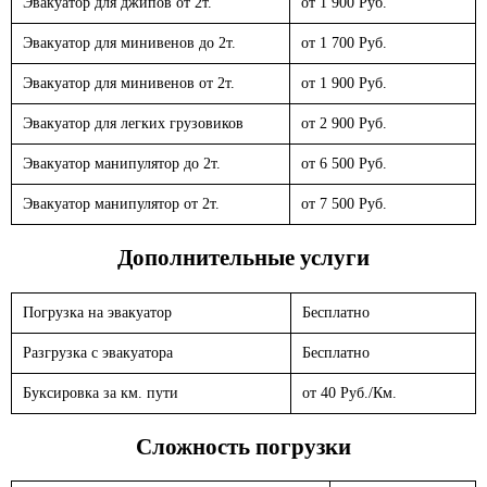
Эвакуатор для джипов от 2т.
от 1 900 Руб.
Эвакуатор для минивенов до 2т.
от 1 700 Руб.
Эвакуатор для минивенов от 2т.
от 1 900 Руб.
Эвакуатор для легких грузовиков
от 2 900 Руб.
Эвакуатор манипулятор до 2т.
от 6 500 Руб.
Эвакуатор манипулятор от 2т.
от 7 500 Руб.
Дополнительные услуги
Погрузка на эвакуатор
Бесплатно
Разгрузка с эвакуатора
Бесплатно
Буксировка за км. пути
от 40 Руб./Км.
Сложность погрузки