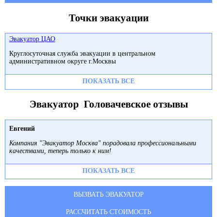
Точки эвакуации
Эвакуатор ЦАО
Круглосуточная служба эвакуации в центральном
административном округе г.Москвы
ПОКАЗАТЬ ВСЕ
Эвакуатор Головачевское отзывы
Евгений
Компания "Эвакуатор Москва" порадовала профессиональными
качествами, теперь только к ним!
ПОКАЗАТЬ ВСЕ
ВЫЗВАТЬ ЭВАКУАТОР
РАССЧИТАТЬ СТОИМОСТЬ