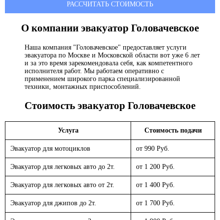
РАССЧИТАТЬ СТОИМОСТЬ
О компании эвакуатор
Головачевское
Наша компания "Головачевское" предоставляет услуги
эвакуатора по Москве и Московской области вот уже 6 лет
и за это время зарекомендовала себя, как компетентного
исполнителя работ. Мы работаем оперативно с
применением широкого парка специализированной
техники, монтажных приспособлений.
Стоимость эвакуатор
Головачевское
Услуга
Стоимость подачи
Эвакуатор для мотоциклов
от 990 Руб.
Эвакуатор для легковых авто до 2т.
от 1 200 Руб.
Эвакуатор для легковых авто от 2т.
от 1 400 Руб.
Эвакуатор для джипов до 2т.
от 1 700 Руб.