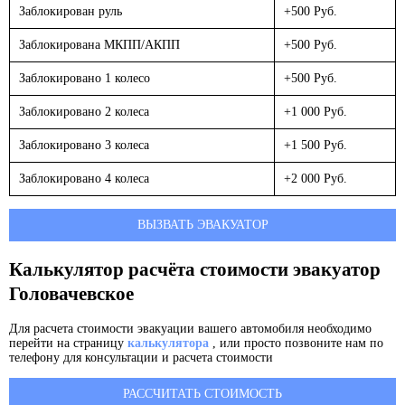
Заблокирован руль
+500 Руб.
Заблокирована МКПП/АКПП
+500 Руб.
Заблокировано 1 колесо
+500 Руб.
Заблокировано 2 колеса
+1 000 Руб.
Заблокировано 3 колеса
+1 500 Руб.
Заблокировано 4 колеса
+2 000 Руб.
ВЫЗВАТЬ ЭВАКУАТОР
Калькулятор расчёта стоимости эвакуатор
Головачевское
Для расчета стоимости эвакуации вашего автомобиля необходимо
перейти на страницу
калькулятора
, или просто позвоните нам по
телефону для консультации и расчета стоимости
РАССЧИТАТЬ СТОИМОСТЬ