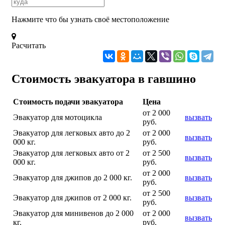
Нажмите что бы узнать своё местоположение
Расчитать
Стоимость эвакуатора в гавшино
Стоимость подачи эвакуатора
Цена
от 2 000
Эвакуатор для мотоцикла
вызвать
руб.
Эвакуатор для легковых авто до 2
от 2 000
вызвать
000 кг.
руб.
Эвакуатор для легковых авто от 2
от 2 500
вызвать
000 кг.
руб.
от 2 000
Эвакуатор для джипов до 2 000 кг.
вызвать
руб.
от 2 500
Эвакуатор для джипов от 2 000 кг.
вызвать
руб.
Эвакуатор для минивенов до 2 000
от 2 000
вызвать
кг.
руб.