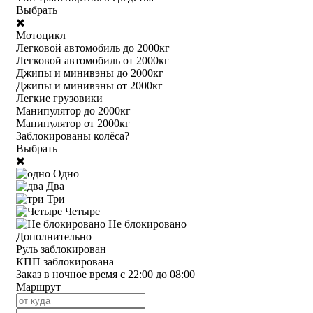
Выбрать
Мотоцикл
Легковой автомобиль до 2000кг
Легковой автомобиль от 2000кг
Джипы и минивэны до 2000кг
Джипы и минивэны от 2000кг
Легкие грузовики
Манипулятор до 2000кг
Манипулятор от 2000кг
Заблокированы колёса?
Выбрать
Одно
Два
Три
Четыре
Не блокировано
Дополнительно
Руль заблокирован
КПП заблокирована
Заказ в ночное время с 22:00 до 08:00
Маршрут