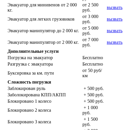
Эвакуатор для минивенов от 2 000
от 2 500
вызвать
кг.
руб.
от 3 000
Эвакуатор для легких грузовиков
вызвать
руб.
от 5 000
Эвакуатор манипулятор до 2 000 кг.
вызвать
руб.
от 7 000
Эвакуатор манипулятор от 2 000 кг.
вызвать
руб.
Дополнительные услуги
Погрузка на эвакуатор
Бесплатно
Разгрузка с эвакуатора
Бесплатно
от 50 руб/
Буксировка за км. пути
км
Сложность погрузки
Заблокирован руль
+ 500 руб.
Заболокирована КПП/АКПП
+ 500 руб.
Блокировано 1 колесо
+ 500 руб.
+ 1 000
Блокировано 2 колеса
руб.
+ 1 500
Блокировано 3 колеса
руб.