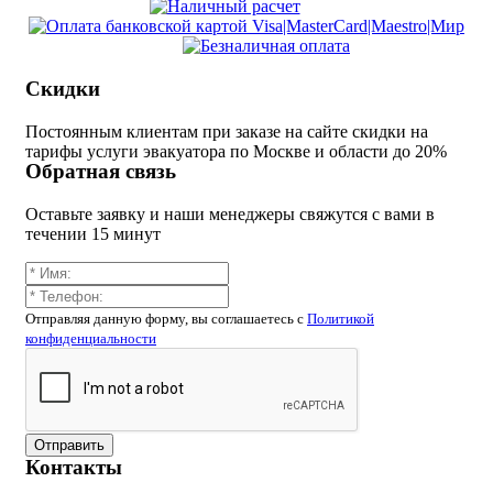
Скидки
Постоянным клиентам при заказе на сайте скидки на
тарифы услуги эвакуатора по Москве и области до 20%
Обратная связь
Оставьте заявку и наши менеджеры свяжутся с вами в
течении 15 минут
Отправляя данную форму, вы соглашаетесь c
Политикой
конфиденциальности
Отправить
Контакты