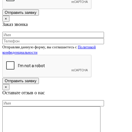
×
Заказ звонка
Отправляя данную форму, вы соглашаетесь c
Политикой
конфиденциальности
×
Оставьте отзыв о нас