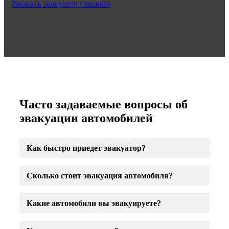
Вызвать эвакуатор гавшино
Часто задаваемые вопросы об
эвакуации автомобилей
Как быстро приедет эвакуатор?
Сколько стоит эвакуация автомобиля?
Какие автомобили вы эвакуируете?