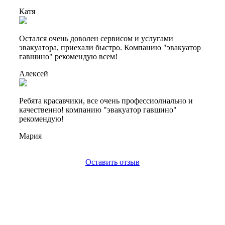
Катя
Остался очень доволен сервисом и услугами
эвакуатора, приехали быстро. Компанию "эвакуатор
гавшино" рекомендую всем!
Алексей
Ребята красавчики, все очень профессиолнально и
качественно! компанию "эвакуатор гавшино"
рекомендую!
Мария
Оставить отзыв