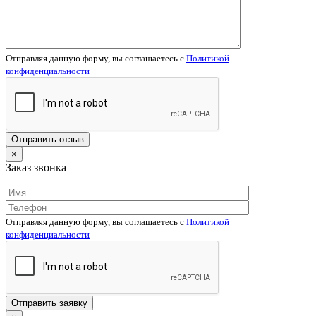
Отправляя данную форму, вы соглашаетесь c
Политикой
конфиденциальности
×
Заказ звонка
Отправляя данную форму, вы соглашаетесь c
Политикой
конфиденциальности