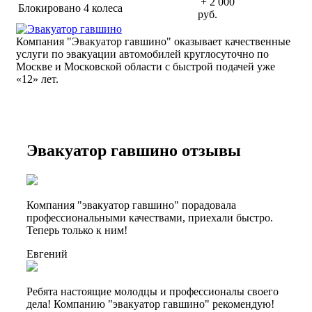
+ 2 000
Блокировано 4 колеса
руб.
Компания "Эвакуатор гавшино" оказывает качественные
услуги по эвакуации автомобилей круглосуточно по
Москве и Московской области с быстрой подачей уже
«
12» лет.
Эвакуатор гавшино отзывы
Компания "эвакуатор гавшино" порадовала
профессиональными качествами, приехали быстро.
Теперь только к ним!
Евгений
Ребята настоящие молодцы и профессионалы своего
дела! Компанию "эвакуатор гавшино" рекомендую!