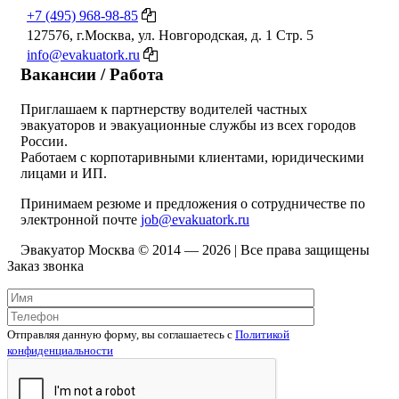
+7 (495) 968-98-85
127576, г.Москва, ул. Новгородская, д. 1 Стр. 5
info@evakuatork.ru
Вакансии / Работа
Приглашаем к партнерству водителей частных
эвакуаторов и эвакуационные службы из всех городов
России.
Работаем с корпотаривными клиентами, юридическими
лицами и ИП.
Принимаем резюме и предложения о сотрудничестве по
электронной почте
job@evakuatork.ru
Эвакуатор Москва © 2014 —
2026 | Все права защищены
Заказ звонка
Отправляя данную форму, вы соглашаетесь c
Политикой
конфиденциальности