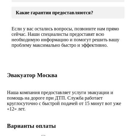
Какие гарантии предоставляются?
Если у вас остались вопросы, позвоните нам прямо
сейчас. Наши специалисты предоставят всю
необходимую информацию и помогут решить вашу
проблему максимально быстро и эффективно.
Эвакуатор Москва
Наша компания предоставляет услуги эвакуации и
помощь на дороге при ДТП. Служба работает
круглосуточно с быстрой подачей от 15 минут вот уже
«
12» лет.
Варианты оплаты