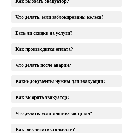
Как вызвать эвакуатор?
Что делать, если заблокированы колеса?
Есть ли скидки на услуги?
Как производится оплата?
Что делать после аварии?
Какие документы нужны для эвакуации?
Как выбрать эвакуатор?
Что делать, если машина застряла?
Как рассчитать стоимость?