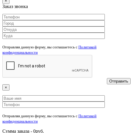
×
Заказ звонка
Отправляя данную форму, вы соглашаетесь c
Политикой
конфиденциальности
×
Отправляя данную форму, вы соглашаетесь c
Политикой
конфиденциальности
Сумма заказа -
0
руб.