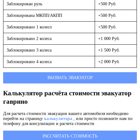
Заблокирован руль
+500 Руб.
Заблокирована МКПП/АКПП
+500 Руб.
Заблокировано 1 колесо
+500 Руб.
Заблокировано 2 колеса
+1 000 Руб.
Заблокировано 3 колеса
+1 500 Руб.
Заблокировано 4 колеса
+2 000 Руб.
ВЫЗВАТЬ ЭВАКУАТОР
Калькулятор расчёта стоимости эвакуатор
гаврино
Для расчета стоимости эвакуации вашего автомобиля необходимо
перейти на страницу
калькулятора
, или просто позвоните нам по
телефону для консультации и расчета стоимости
РАССЧИТАТЬ СТОИМОСТЬ