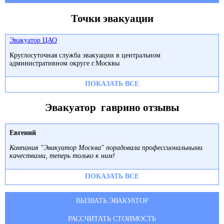
Точки эвакуации
Эвакуатор ЦАО
Круглосуточная служба эвакуации в центральном
административном округе г.Москвы
ПОКАЗАТЬ ВСЕ
Эвакуатор гаврино отзывы
Евгений
Компания "Эвакуатор Москва" порадовала профессиональными
качествами, теперь только к ним!
ПОКАЗАТЬ ВСЕ
ВЫЗВАТЬ ЭВАКУАТОР
РАССЧИТАТЬ СТОИМОСТЬ