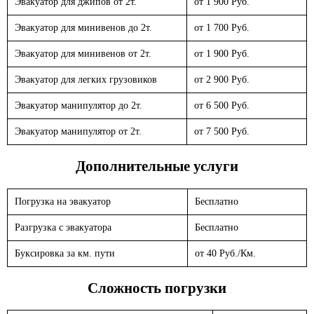
Эвакуатор для джипов от 2т.
от 1 900 Руб.
Эвакуатор для минивенов до 2т.
от 1 700 Руб.
Эвакуатор для минивенов от 2т.
от 1 900 Руб.
Эвакуатор для легких грузовиков
от 2 900 Руб.
Эвакуатор манипулятор до 2т.
от 6 500 Руб.
Эвакуатор манипулятор от 2т.
от 7 500 Руб.
Дополнительные услуги
Погрузка на эвакуатор
Бесплатно
Разгрузка с эвакуатора
Бесплатно
Буксировка за км. пути
от 40 Руб./Км.
Сложность погрузки