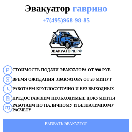
Эвакуатор
гаврино
+7(495)968-98-85
СТОИМОСТЬ ПОДАЧИ ЭВАКУАТОРА ОТ 990 РУБ
ВРЕМЯ ОЖИДАНИЯ ЭВАКУАТОРА ОТ 20 МИНУТ
РАБОТАЕМ КРУГЛОСУТОЧНО И БЕЗ ВЫХОДНЫХ
ПРЕДОСТАВЛЯЕМ НЕОБХОДИМЫЕ ДОКУМЕНТЫ
РАБОТАЕМ ПО НАЛИЧНОМУ И БЕЗНАЛИЧНОМУ
РАСЧЕТУ
ВЫЗВАТЬ ЭВАКУАТОР