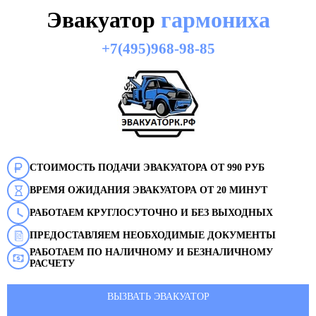
Эвакуатор
гармониха
+7(495)968-98-85
СТОИМОСТЬ ПОДАЧИ ЭВАКУАТОРА ОТ 990 РУБ
ВРЕМЯ ОЖИДАНИЯ ЭВАКУАТОРА ОТ 20 МИНУТ
РАБОТАЕМ КРУГЛОСУТОЧНО И БЕЗ ВЫХОДНЫХ
ПРЕДОСТАВЛЯЕМ НЕОБХОДИМЫЕ ДОКУМЕНТЫ
РАБОТАЕМ ПО НАЛИЧНОМУ И БЕЗНАЛИЧНОМУ
РАСЧЕТУ
ВЫЗВАТЬ ЭВАКУАТОР