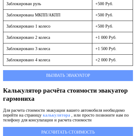
Заблокирован руль
+500 Руб.
Заблокирована МКПП/АКПП
+500 Руб.
Заблокировано 1 колесо
+500 Руб.
Заблокировано 2 колеса
+1 000 Руб.
Заблокировано 3 колеса
+1 500 Руб.
Заблокировано 4 колеса
+2 000 Руб.
ВЫЗВАТЬ ЭВАКУАТОР
Калькулятор расчёта стоимости эвакуатор
гармониха
Для расчета стоимости эвакуации вашего автомобиля необходимо
перейти на страницу
калькулятора
, или просто позвоните нам по
телефону для консультации и расчета стоимости
РАССЧИТАТЬ СТОИМОСТЬ