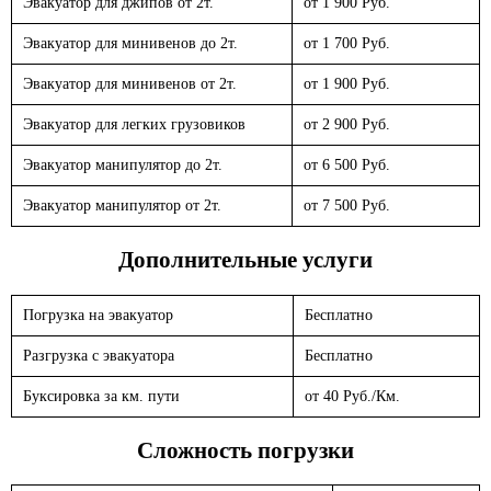
Эвакуатор для джипов от 2т.
от 1 900 Руб.
Эвакуатор для минивенов до 2т.
от 1 700 Руб.
Эвакуатор для минивенов от 2т.
от 1 900 Руб.
Эвакуатор для легких грузовиков
от 2 900 Руб.
Эвакуатор манипулятор до 2т.
от 6 500 Руб.
Эвакуатор манипулятор от 2т.
от 7 500 Руб.
Дополнительные услуги
Погрузка на эвакуатор
Бесплатно
Разгрузка с эвакуатора
Бесплатно
Буксировка за км. пути
от 40 Руб./Км.
Сложность погрузки