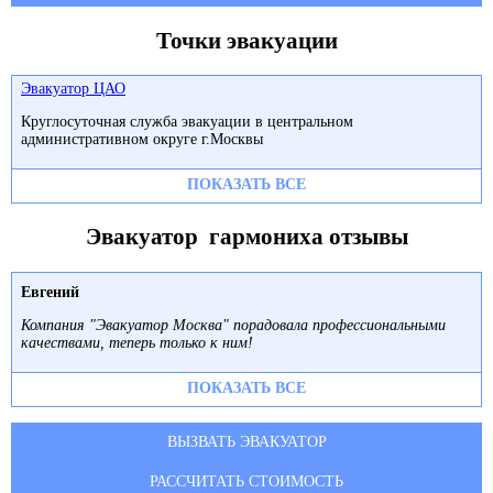
Точки эвакуации
Эвакуатор ЦАО
Круглосуточная служба эвакуации в центральном
административном округе г.Москвы
ПОКАЗАТЬ ВСЕ
Эвакуатор гармониха отзывы
Евгений
Компания "Эвакуатор Москва" порадовала профессиональными
качествами, теперь только к ним!
ПОКАЗАТЬ ВСЕ
ВЫЗВАТЬ ЭВАКУАТОР
РАССЧИТАТЬ СТОИМОСТЬ