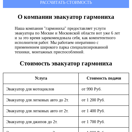
РАССЧИТАТЬ СТОИМОСТЬ
О компании эвакуатор
гармониха
Наша компания "гармониха" предоставляет услуги
эвакуатора по Москве и Московской области вот уже 6 лет
и за это время зарекомендовала себя, как компетентного
исполнителя работ. Мы работаем оперативно с
применением широкого парка специализированной
техники, монтажных приспособлений.
Стоимость эвакуатор
гармониха
Услуга
Стоимость подачи
Эвакуатор для мотоциклов
от 990 Руб.
Эвакуатор для легковых авто до 2т.
от 1 200 Руб.
Эвакуатор для легковых авто от 2т.
от 1 400 Руб.
Эвакуатор для джипов до 2т.
от 1 700 Руб.