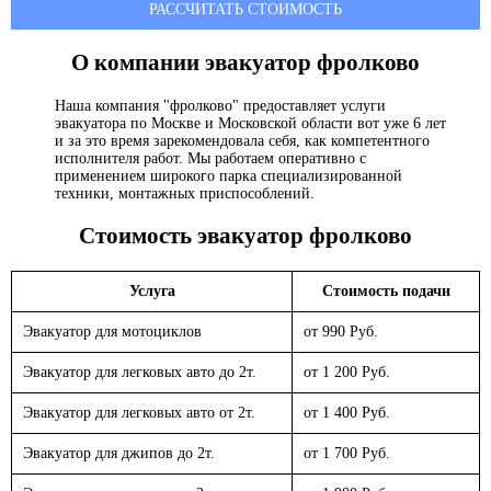
РАССЧИТАТЬ СТОИМОСТЬ
О компании эвакуатор
фролково
Наша компания "фролково" предоставляет услуги
эвакуатора по Москве и Московской области вот уже 6 лет
и за это время зарекомендовала себя, как компетентного
исполнителя работ. Мы работаем оперативно с
применением широкого парка специализированной
техники, монтажных приспособлений.
Стоимость эвакуатор
фролково
Услуга
Стоимость подачи
Эвакуатор для мотоциклов
от 990 Руб.
Эвакуатор для легковых авто до 2т.
от 1 200 Руб.
Эвакуатор для легковых авто от 2т.
от 1 400 Руб.
Эвакуатор для джипов до 2т.
от 1 700 Руб.