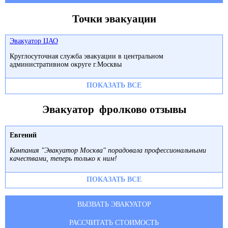
Точки эвакуации
Эвакуатор ЦАО
Круглосуточная служба эвакуации в центральном
административном округе г.Москвы
ПОКАЗАТЬ ВСЕ
Эвакуатор фролково отзывы
Евгений
Компания "Эвакуатор Москва" порадовала профессиональными
качествами, теперь только к ним!
ПОКАЗАТЬ ВСЕ
ВЫЗВАТЬ ЭВАКУАТОР
РАССЧИТАТЬ СТОИМОСТЬ