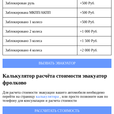
Заблокирован руль
+500 Руб.
Заблокирована МКПП/АКПП
+500 Руб.
Заблокировано 1 колесо
+500 Руб.
Заблокировано 2 колеса
+1 000 Руб.
Заблокировано 3 колеса
+1 500 Руб.
Заблокировано 4 колеса
+2 000 Руб.
ВЫЗВАТЬ ЭВАКУАТОР
Калькулятор расчёта стоимости эвакуатор
фролково
Для расчета стоимости эвакуации вашего автомобиля необходимо
перейти на страницу
калькулятора
, или просто позвоните нам по
телефону для консультации и расчета стоимости
РАССЧИТАТЬ СТОИМОСТЬ