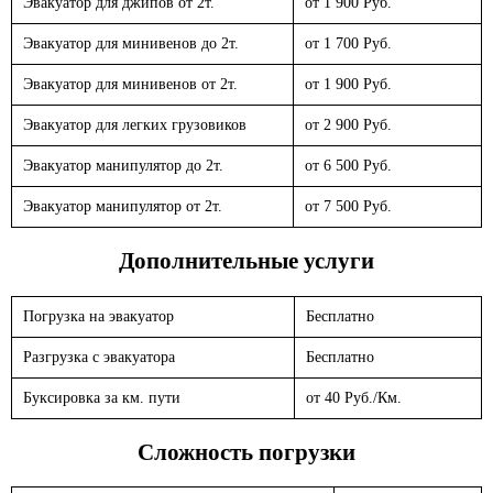
Эвакуатор для джипов от 2т.
от 1 900 Руб.
Эвакуатор для минивенов до 2т.
от 1 700 Руб.
Эвакуатор для минивенов от 2т.
от 1 900 Руб.
Эвакуатор для легких грузовиков
от 2 900 Руб.
Эвакуатор манипулятор до 2т.
от 6 500 Руб.
Эвакуатор манипулятор от 2т.
от 7 500 Руб.
Дополнительные услуги
Погрузка на эвакуатор
Бесплатно
Разгрузка с эвакуатора
Бесплатно
Буксировка за км. пути
от 40 Руб./Км.
Сложность погрузки