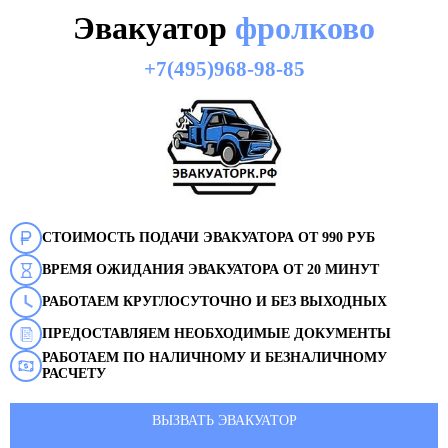
Эвакуатор
фролково
+7(495)968-98-85
СТОИМОСТЬ ПОДАЧИ ЭВАКУАТОРА ОТ 990 РУБ
ВРЕМЯ ОЖИДАНИЯ ЭВАКУАТОРА ОТ 20 МИНУТ
РАБОТАЕМ КРУГЛОСУТОЧНО И БЕЗ ВЫХОДНЫХ
ПРЕДОСТАВЛЯЕМ НЕОБХОДИМЫЕ ДОКУМЕНТЫ
РАБОТАЕМ ПО НАЛИЧНОМУ И БЕЗНАЛИЧНОМУ
РАСЧЕТУ
ВЫЗВАТЬ ЭВАКУАТОР