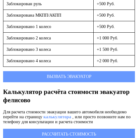
Заблокирован руль
+500 Руб.
Заблокирована МКПП/АКПП
+500 Руб.
Заблокировано 1 колесо
+500 Руб.
Заблокировано 2 колеса
+1 000 Руб.
Заблокировано 3 колеса
+1 500 Руб.
Заблокировано 4 колеса
+2 000 Руб.
ВЫЗВАТЬ ЭВАКУАТОР
Калькулятор расчёта стоимости эвакуатор
фелисово
Для расчета стоимости эвакуации вашего автомобиля необходимо
перейти на страницу
калькулятора
, или просто позвоните нам по
телефону для консультации и расчета стоимости
РАССЧИТАТЬ СТОИМОСТЬ