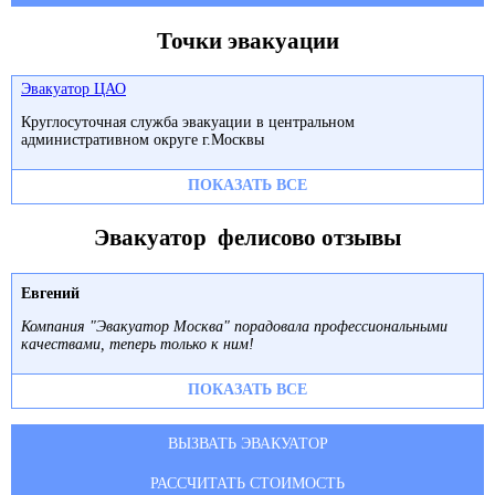
Точки эвакуации
Эвакуатор ЦАО
Круглосуточная служба эвакуации в центральном
административном округе г.Москвы
ПОКАЗАТЬ ВСЕ
Эвакуатор фелисово отзывы
Евгений
Компания "Эвакуатор Москва" порадовала профессиональными
качествами, теперь только к ним!
ПОКАЗАТЬ ВСЕ
ВЫЗВАТЬ ЭВАКУАТОР
РАССЧИТАТЬ СТОИМОСТЬ