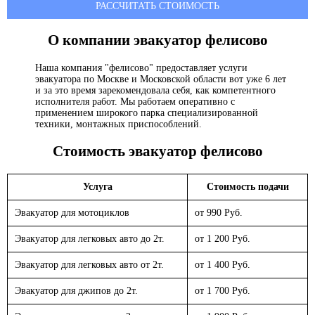
РАССЧИТАТЬ СТОИМОСТЬ
О компании эвакуатор
фелисово
Наша компания "фелисово" предоставляет услуги
эвакуатора по Москве и Московской области вот уже 6 лет
и за это время зарекомендовала себя, как компетентного
исполнителя работ. Мы работаем оперативно с
применением широкого парка специализированной
техники, монтажных приспособлений.
Стоимость эвакуатор
фелисово
Услуга
Стоимость подачи
Эвакуатор для мотоциклов
от 990 Руб.
Эвакуатор для легковых авто до 2т.
от 1 200 Руб.
Эвакуатор для легковых авто от 2т.
от 1 400 Руб.
Эвакуатор для джипов до 2т.
от 1 700 Руб.