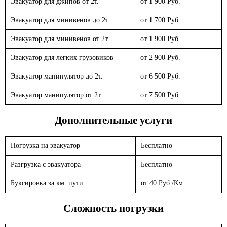
Эвакуатор для джипов от 2т.
от 1 900 Руб.
Эвакуатор для минивенов до 2т.
от 1 700 Руб.
Эвакуатор для минивенов от 2т.
от 1 900 Руб.
Эвакуатор для легких грузовиков
от 2 900 Руб.
Эвакуатор манипулятор до 2т.
от 6 500 Руб.
Эвакуатор манипулятор от 2т.
от 7 500 Руб.
Дополнительные услуги
Погрузка на эвакуатор
Бесплатно
Разгрузка с эвакуатора
Бесплатно
Буксировка за км. пути
от 40 Руб./Км.
Сложность погрузки