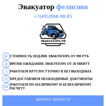
Эвакуатор
фелисово
+7(495)968-98-85
СТОИМОСТЬ ПОДАЧИ ЭВАКУАТОРА ОТ 990 РУБ
ВРЕМЯ ОЖИДАНИЯ ЭВАКУАТОРА ОТ 20 МИНУТ
РАБОТАЕМ КРУГЛОСУТОЧНО И БЕЗ ВЫХОДНЫХ
ПРЕДОСТАВЛЯЕМ НЕОБХОДИМЫЕ ДОКУМЕНТЫ
РАБОТАЕМ ПО НАЛИЧНОМУ И БЕЗНАЛИЧНОМУ
РАСЧЕТУ
ВЫЗВАТЬ ЭВАКУАТОР