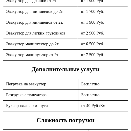
Эвакуатор для джипов от 2т.
от 1 900 Руб.
Эвакуатор для минивенов до 2т.
от 1 700 Руб.
Эвакуатор для минивенов от 2т.
от 1 900 Руб.
Эвакуатор для легких грузовиков
от 2 900 Руб.
Эвакуатор манипулятор до 2т.
от 6 500 Руб.
Эвакуатор манипулятор от 2т.
от 7 500 Руб.
Дополнительные услуги
Погрузка на эвакуатор
Бесплатно
Разгрузка с эвакуатора
Бесплатно
Буксировка за км. пути
от 40 Руб./Км.
Сложность погрузки