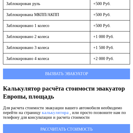
Заблокирован руль
+500 Руб.
Заблокирована МКПП/АКПП
+500 Руб.
Заблокировано 1 колесо
+500 Руб.
Заблокировано 2 колеса
+1 000 Руб.
Заблокировано 3 колеса
+1 500 Руб.
Заблокировано 4 колеса
+2 000 Руб.
ВЫЗВАТЬ ЭВАКУАТОР
Калькулятор расчёта стоимости эвакуатор
Европы, площадь
Для расчета стоимости эвакуации вашего автомобиля необходимо
перейти на страницу
калькулятора
, или просто позвоните нам по
телефону для консультации и расчета стоимости
РАССЧИТАТЬ СТОИМОСТЬ