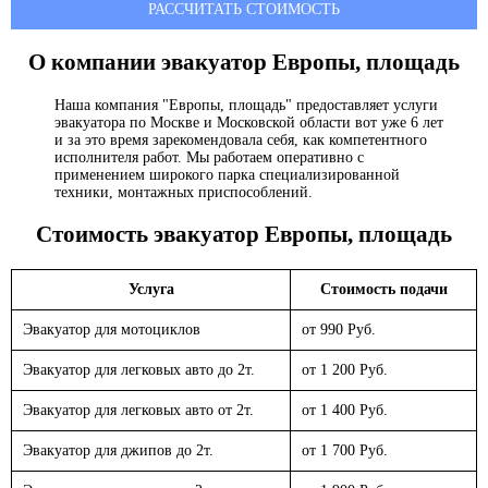
РАССЧИТАТЬ СТОИМОСТЬ
О компании эвакуатор
Европы, площадь
Наша компания "Европы, площадь" предоставляет услуги
эвакуатора по Москве и Московской области вот уже 6 лет
и за это время зарекомендовала себя, как компетентного
исполнителя работ. Мы работаем оперативно с
применением широкого парка специализированной
техники, монтажных приспособлений.
Стоимость эвакуатор
Европы, площадь
Услуга
Стоимость подачи
Эвакуатор для мотоциклов
от 990 Руб.
Эвакуатор для легковых авто до 2т.
от 1 200 Руб.
Эвакуатор для легковых авто от 2т.
от 1 400 Руб.
Эвакуатор для джипов до 2т.
от 1 700 Руб.