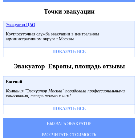
Точки эвакуации
Эвакуатор ЦАО
Круглосуточная служба эвакуации в центральном
административном округе г.Москвы
ПОКАЗАТЬ ВСЕ
Эвакуатор Европы, площадь отзывы
Евгений
Компания "Эвакуатор Москва" порадовала профессиональными
качествами, теперь только к ним!
ПОКАЗАТЬ ВСЕ
ВЫЗВАТЬ ЭВАКУАТОР
РАССЧИТАТЬ СТОИМОСТЬ