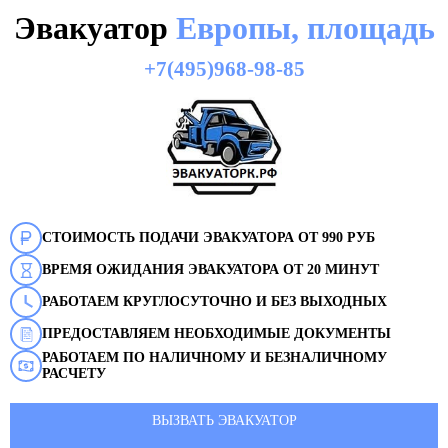
Эвакуатор
Европы, площадь
+7(495)968-98-85
СТОИМОСТЬ ПОДАЧИ ЭВАКУАТОРА ОТ 990 РУБ
ВРЕМЯ ОЖИДАНИЯ ЭВАКУАТОРА ОТ 20 МИНУТ
РАБОТАЕМ КРУГЛОСУТОЧНО И БЕЗ ВЫХОДНЫХ
ПРЕДОСТАВЛЯЕМ НЕОБХОДИМЫЕ ДОКУМЕНТЫ
РАБОТАЕМ ПО НАЛИЧНОМУ И БЕЗНАЛИЧНОМУ
РАСЧЕТУ
ВЫЗВАТЬ ЭВАКУАТОР