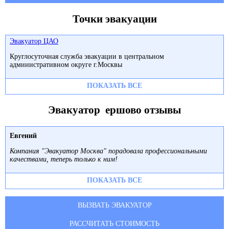
Точки эвакуации
Эвакуатор ЦАО
Круглосуточная служба эвакуации в центральном
административном округе г.Москвы
ПОКАЗАТЬ ВСЕ
Эвакуатор ершово отзывы
Евгений
Компания "Эвакуатор Москва" порадовала профессиональными
качествами, теперь только к ним!
ПОКАЗАТЬ ВСЕ
ВЫЗВАТЬ ЭВАКУАТОР
РАССЧИТАТЬ СТОИМОСТЬ