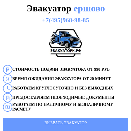
Эвакуатор
ершово
+7(495)968-98-85
СТОИМОСТЬ ПОДАЧИ ЭВАКУАТОРА ОТ 990 РУБ
ВРЕМЯ ОЖИДАНИЯ ЭВАКУАТОРА ОТ 20 МИНУТ
РАБОТАЕМ КРУГЛОСУТОЧНО И БЕЗ ВЫХОДНЫХ
ПРЕДОСТАВЛЯЕМ НЕОБХОДИМЫЕ ДОКУМЕНТЫ
РАБОТАЕМ ПО НАЛИЧНОМУ И БЕЗНАЛИЧНОМУ
РАСЧЕТУ
ВЫЗВАТЬ ЭВАКУАТОР