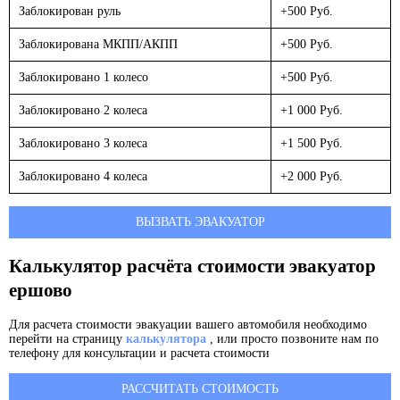
Заблокирован руль
+500 Руб.
Заблокирована МКПП/АКПП
+500 Руб.
Заблокировано 1 колесо
+500 Руб.
Заблокировано 2 колеса
+1 000 Руб.
Заблокировано 3 колеса
+1 500 Руб.
Заблокировано 4 колеса
+2 000 Руб.
ВЫЗВАТЬ ЭВАКУАТОР
Калькулятор расчёта стоимости эвакуатор
ершово
Для расчета стоимости эвакуации вашего автомобиля необходимо
перейти на страницу
калькулятора
, или просто позвоните нам по
телефону для консультации и расчета стоимости
РАССЧИТАТЬ СТОИМОСТЬ