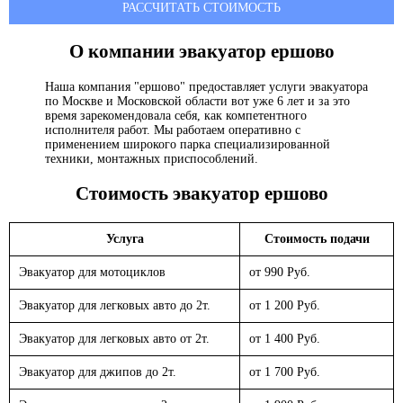
РАССЧИТАТЬ СТОИМОСТЬ
О компании эвакуатор
ершово
Наша компания "ершово" предоставляет услуги эвакуатора
по Москве и Московской области вот уже 6 лет и за это
время зарекомендовала себя, как компетентного
исполнителя работ. Мы работаем оперативно с
применением широкого парка специализированной
техники, монтажных приспособлений.
Стоимость эвакуатор
ершово
Услуга
Стоимость подачи
Эвакуатор для мотоциклов
от 990 Руб.
Эвакуатор для легковых авто до 2т.
от 1 200 Руб.
Эвакуатор для легковых авто от 2т.
от 1 400 Руб.
Эвакуатор для джипов до 2т.
от 1 700 Руб.