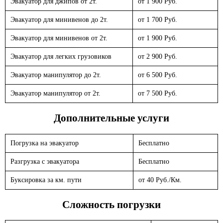
Эвакуатор для джипов от 2т.
от 1 900 Руб.
Эвакуатор для минивенов до 2т.
от 1 700 Руб.
Эвакуатор для минивенов от 2т.
от 1 900 Руб.
Эвакуатор для легких грузовиков
от 2 900 Руб.
Эвакуатор манипулятор до 2т.
от 6 500 Руб.
Эвакуатор манипулятор от 2т.
от 7 500 Руб.
Дополнительные услуги
Погрузка на эвакуатор
Бесплатно
Разгрузка с эвакуатора
Бесплатно
Буксировка за км. пути
от 40 Руб./Км.
Сложность погрузки