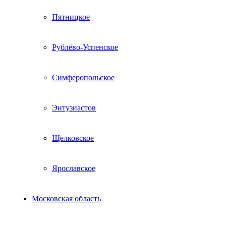
Пятницкое
Рублёво-Успенское
Симферопольское
Энтузиастов
Щелковское
Ярославское
Московская область