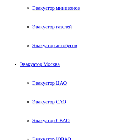
Эвакуатор минивэнов
Эвакуатор газелей
Эвакуатор автобусов
Эвакуатор Москва
Эвакуатор ЦАО
Эвакуатор САО
Эвакуатор СВАО
Эвакуатор ЮВАО