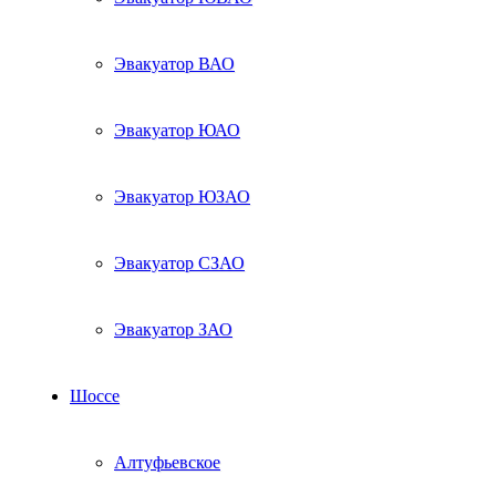
Эвакуатор ВАО
Эвакуатор ЮАО
Эвакуатор ЮЗАО
Эвакуатор СЗАО
Эвакуатор ЗАО
Шоссе
Алтуфьевское