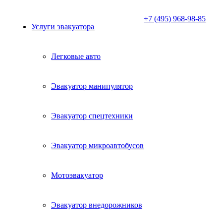
+7 (495) 968-98-85
Услуги эвакуатора
Легковые авто
Эвакуатор манипулятор
Эвакуатор спецтехники
Эвакуатор микроавтобусов
Мотоэвакуатор
Эвакуатор внедорожников