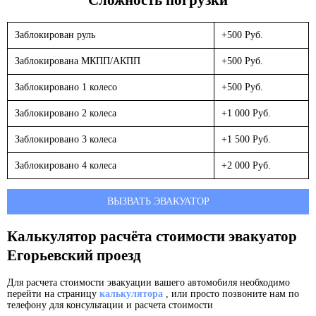
Заблокирован руль
+500 Руб.
Заблокирована МКПП/АКПП
+500 Руб.
Заблокировано 1 колесо
+500 Руб.
Заблокировано 2 колеса
+1 000 Руб.
Заблокировано 3 колеса
+1 500 Руб.
Заблокировано 4 колеса
+2 000 Руб.
ВЫЗВАТЬ ЭВАКУАТОР
Калькулятор расчёта стоимости эвакуатор
Егорьевский проезд
Для расчета стоимости эвакуации вашего автомобиля необходимо
перейти на страницу
калькулятора
, или просто позвоните нам по
телефону для консультации и расчета стоимости