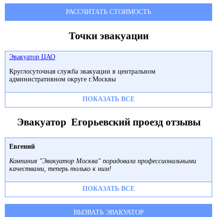
РАССЧИТАТЬ СТОИМОСТЬ
Точки эвакуации
Эвакуатор ЦАО
Круглосуточная служба эвакуации в центральном
административном округе г.Москвы
ПОКАЗАТЬ ВСЕ
Эвакуатор Егорьевский проезд отзывы
Евгений
Компания "Эвакуатор Москва" порадовала профессиональными
качествами, теперь только к ним!
ПОКАЗАТЬ ВСЕ
ВЫЗВАТЬ ЭВАКУАТОР