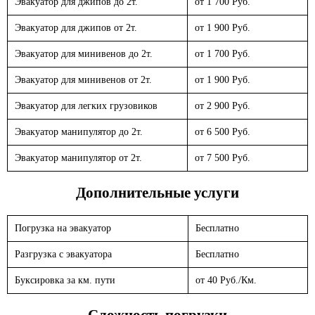
Эвакуатор для джипов до 2т.
от 1 700 Руб.
Эвакуатор для джипов от 2т.
от 1 900 Руб.
Эвакуатор для минивенов до 2т.
от 1 700 Руб.
Эвакуатор для минивенов от 2т.
от 1 900 Руб.
Эвакуатор для легких грузовиков
от 2 900 Руб.
Эвакуатор манипулятор до 2т.
от 6 500 Руб.
Эвакуатор манипулятор от 2т.
от 7 500 Руб.
Дополнительные услуги
Погрузка на эвакуатор
Бесплатно
Разгрузка с эвакуатора
Бесплатно
Буксировка за км. пути
от 40 Руб./Км.
Сложность погрузки