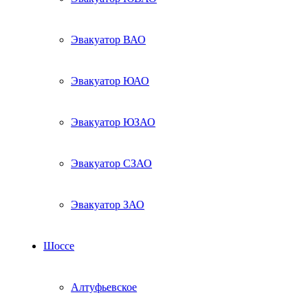
Эвакуатор ВАО
Эвакуатор ЮАО
Эвакуатор ЮЗАО
Эвакуатор СЗАО
Эвакуатор ЗАО
Шоссе
Алтуфьевское