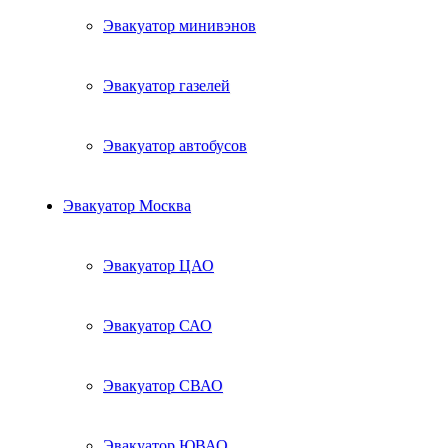
Эвакуатор минивэнов
Эвакуатор газелей
Эвакуатор автобусов
Эвакуатор Москва
Эвакуатор ЦАО
Эвакуатор САО
Эвакуатор СВАО
Эвакуатор ЮВАО