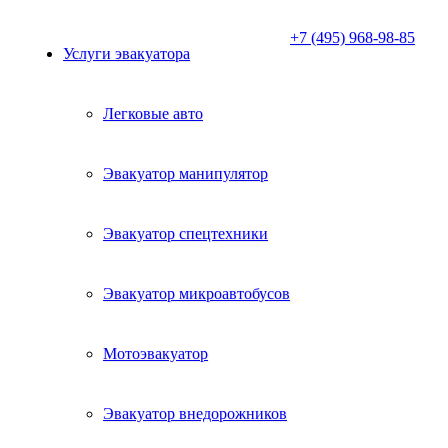
+7 (495) 968-98-85
Услуги эвакуатора
Легковые авто
Эвакуатор манипулятор
Эвакуатор спецтехники
Эвакуатор микроавтобусов
Мотоэвакуатор
Эвакуатор внедорожников