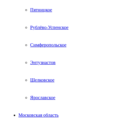
Пятницкое
Рублёво-Успенское
Симферопольское
Энтузиастов
Щелковское
Ярославское
Московская область