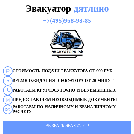
Эвакуатор
дятлино
+7(495)968-98-85
СТОИМОСТЬ ПОДАЧИ ЭВАКУАТОРА ОТ 990 РУБ
ВРЕМЯ ОЖИДАНИЯ ЭВАКУАТОРА ОТ 20 МИНУТ
РАБОТАЕМ КРУГЛОСУТОЧНО И БЕЗ ВЫХОДНЫХ
ПРЕДОСТАВЛЯЕМ НЕОБХОДИМЫЕ ДОКУМЕНТЫ
РАБОТАЕМ ПО НАЛИЧНОМУ И БЕЗНАЛИЧНОМУ
РАСЧЕТУ
ВЫЗВАТЬ ЭВАКУАТОР