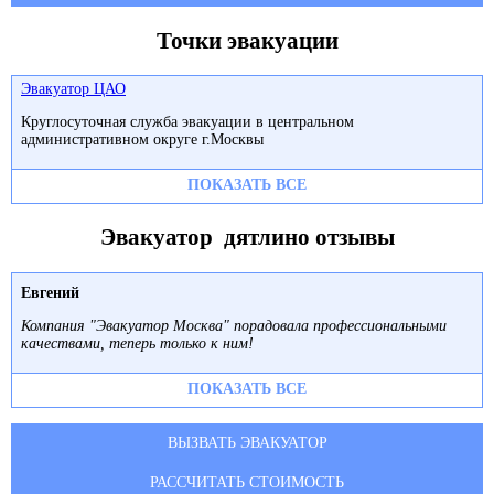
Точки эвакуации
Эвакуатор ЦАО
Круглосуточная служба эвакуации в центральном
административном округе г.Москвы
ПОКАЗАТЬ ВСЕ
Эвакуатор дятлино отзывы
Евгений
Компания "Эвакуатор Москва" порадовала профессиональными
качествами, теперь только к ним!
ПОКАЗАТЬ ВСЕ
ВЫЗВАТЬ ЭВАКУАТОР
РАССЧИТАТЬ СТОИМОСТЬ