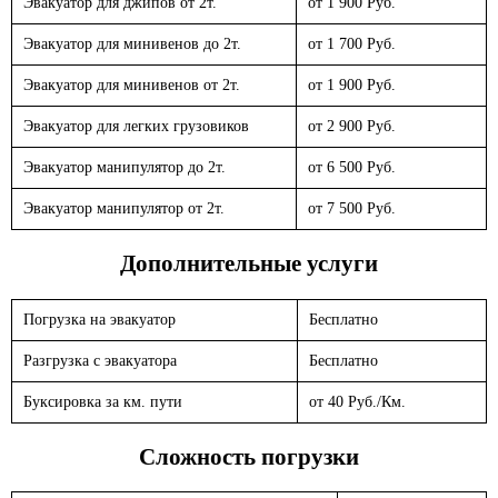
Эвакуатор для джипов от 2т.
от 1 900 Руб.
Эвакуатор для минивенов до 2т.
от 1 700 Руб.
Эвакуатор для минивенов от 2т.
от 1 900 Руб.
Эвакуатор для легких грузовиков
от 2 900 Руб.
Эвакуатор манипулятор до 2т.
от 6 500 Руб.
Эвакуатор манипулятор от 2т.
от 7 500 Руб.
Дополнительные услуги
Погрузка на эвакуатор
Бесплатно
Разгрузка с эвакуатора
Бесплатно
Буксировка за км. пути
от 40 Руб./Км.
Сложность погрузки