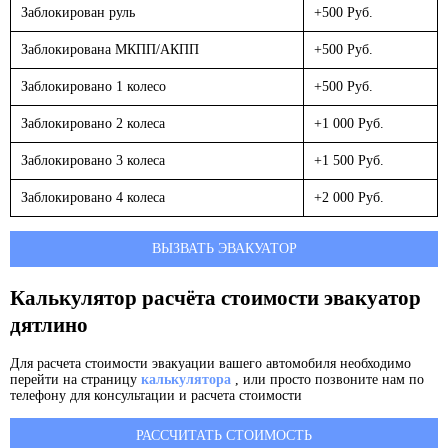
Заблокирован руль
+500 Руб.
Заблокирована МКПП/АКПП
+500 Руб.
Заблокировано 1 колесо
+500 Руб.
Заблокировано 2 колеса
+1 000 Руб.
Заблокировано 3 колеса
+1 500 Руб.
Заблокировано 4 колеса
+2 000 Руб.
ВЫЗВАТЬ ЭВАКУАТОР
Калькулятор расчёта стоимости эвакуатор
дятлино
Для расчета стоимости эвакуации вашего автомобиля необходимо
перейти на страницу
калькулятора
, или просто позвоните нам по
телефону для консультации и расчета стоимости
РАССЧИТАТЬ СТОИМОСТЬ