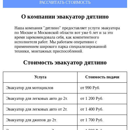
РАССЧИТАТЬ СТОИМОСТЬ
О компании эвакуатор
дятлино
Наша компания "дятлино" предоставляет услуги эвакуатора
по Москве и Московской области вот уже 6 лет и за это
время зарекомендовала себя, как компетентного
исполнителя работ. Мы работаем оперативно с
применением широкого парка специализированной
техники, монтажных приспособлений.
Стоимость эвакуатор
дятлино
Услуга
Стоимость подачи
Эвакуатор для мотоциклов
от 990 Руб.
Эвакуатор для легковых авто до 2т.
от 1 200 Руб.
Эвакуатор для легковых авто от 2т.
от 1 400 Руб.
Эвакуатор для джипов до 2т.
от 1 700 Руб.