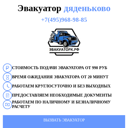
Эвакуатор
дяденьково
+7(495)968-98-85
СТОИМОСТЬ ПОДАЧИ ЭВАКУАТОРА ОТ 990 РУБ
ВРЕМЯ ОЖИДАНИЯ ЭВАКУАТОРА ОТ 20 МИНУТ
РАБОТАЕМ КРУГЛОСУТОЧНО И БЕЗ ВЫХОДНЫХ
ПРЕДОСТАВЛЯЕМ НЕОБХОДИМЫЕ ДОКУМЕНТЫ
РАБОТАЕМ ПО НАЛИЧНОМУ И БЕЗНАЛИЧНОМУ
РАСЧЕТУ
ВЫЗВАТЬ ЭВАКУАТОР