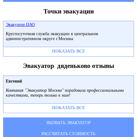
Точки эвакуации
Эвакуатор ЦАО
Круглосуточная служба эвакуации в центральном
административном округе г.Москвы
ПОКАЗАТЬ ВСЕ
Эвакуатор дяденьково отзывы
Евгений
Компания "Эвакуатор Москва" порадовала профессиональными
качествами, теперь только к ним!
ПОКАЗАТЬ ВСЕ
ВЫЗВАТЬ ЭВАКУАТОР
РАССЧИТАТЬ СТОИМОСТЬ