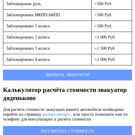
Заблокирован руль
+500 Руб.
Заблокирована МКПП/АКПП
+500 Руб.
Заблокировано 1 колесо
+500 Руб.
Заблокировано 2 колеса
+1 000 Руб.
Заблокировано 3 колеса
+1 500 Руб.
Заблокировано 4 колеса
+2 000 Руб.
ВЫЗВАТЬ ЭВАКУАТОР
Калькулятор расчёта стоимости эвакуатор
дяденьково
Для расчета стоимости эвакуации вашего автомобиля необходимо
перейти на страницу
калькулятора
, или просто позвоните нам по
телефону для консультации и расчета стоимости
РАССЧИТАТЬ СТОИМОСТЬ