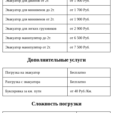
Эвакуатор для джипов от 2т.
от 1 900 Руб.
Эвакуатор для минивенов до 2т.
от 1 700 Руб.
Эвакуатор для минивенов от 2т.
от 1 900 Руб.
Эвакуатор для легких грузовиков
от 2 900 Руб.
Эвакуатор манипулятор до 2т.
от 6 500 Руб.
Эвакуатор манипулятор от 2т.
от 7 500 Руб.
Дополнительные услуги
Погрузка на эвакуатор
Бесплатно
Разгрузка с эвакуатора
Бесплатно
Буксировка за км. пути
от 40 Руб./Км.
Сложность погрузки