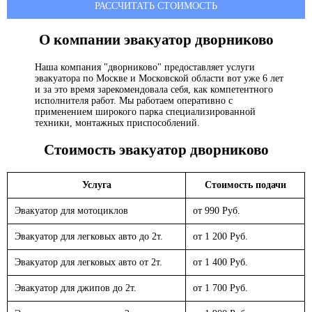
РАССЧИТАТЬ СТОИМОСТЬ
О компании эвакуатор
дворниково
Наша компания "дворниково" предоставляет услуги
эвакуатора по Москве и Московской области вот уже 6 лет
и за это время зарекомендовала себя, как компетентного
исполнителя работ. Мы работаем оперативно с
применением широкого парка специализированной
техники, монтажных приспособлений.
Стоимость эвакуатор
дворниково
Услуга
Стоимость подачи
Эвакуатор для мотоциклов
от 990 Руб.
Эвакуатор для легковых авто до 2т.
от 1 200 Руб.
Эвакуатор для легковых авто от 2т.
от 1 400 Руб.
Эвакуатор для джипов до 2т.
от 1 700 Руб.