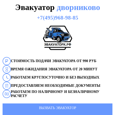
Эвакуатор
дворниково
+7(495)968-98-85
СТОИМОСТЬ ПОДАЧИ ЭВАКУАТОРА ОТ 990 РУБ
ВРЕМЯ ОЖИДАНИЯ ЭВАКУАТОРА ОТ 20 МИНУТ
РАБОТАЕМ КРУГЛОСУТОЧНО И БЕЗ ВЫХОДНЫХ
ПРЕДОСТАВЛЯЕМ НЕОБХОДИМЫЕ ДОКУМЕНТЫ
РАБОТАЕМ ПО НАЛИЧНОМУ И БЕЗНАЛИЧНОМУ
РАСЧЕТУ
ВЫЗВАТЬ ЭВАКУАТОР