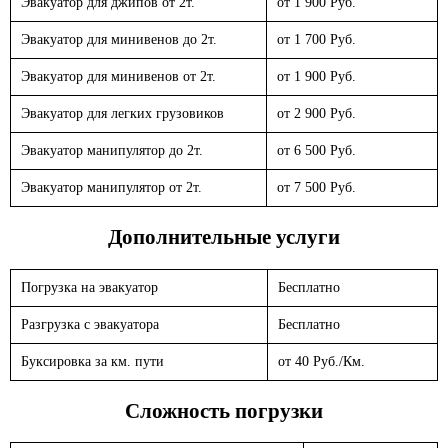
Эвакуатор для джипов от 2т.
от 1 900 Руб.
Эвакуатор для минивенов до 2т.
от 1 700 Руб.
Эвакуатор для минивенов от 2т.
от 1 900 Руб.
Эвакуатор для легких грузовиков
от 2 900 Руб.
Эвакуатор манипулятор до 2т.
от 6 500 Руб.
Эвакуатор манипулятор от 2т.
от 7 500 Руб.
Дополнительные услуги
Погрузка на эвакуатор
Бесплатно
Разгрузка с эвакуатора
Бесплатно
Буксировка за км. пути
от 40 Руб./Км.
Сложность погрузки