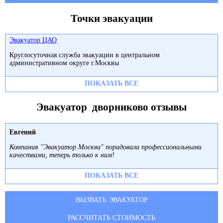
Точки эвакуации
Эвакуатор ЦАО
Круглосуточная служба эвакуации в центральном
административном округе г.Москвы
ПОКАЗАТЬ ВСЕ
Эвакуатор дворниково отзывы
Евгений
Компания "Эвакуатор Москва" порадовала профессиональными
качествами, теперь только к ним!
ПОКАЗАТЬ ВСЕ
ВЫЗВАТЬ ЭВАКУАТОР
РАССЧИТАТЬ СТОИМОСТЬ