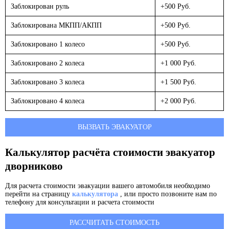
Заблокирован руль
+500 Руб.
Заблокирована МКПП/АКПП
+500 Руб.
Заблокировано 1 колесо
+500 Руб.
Заблокировано 2 колеса
+1 000 Руб.
Заблокировано 3 колеса
+1 500 Руб.
Заблокировано 4 колеса
+2 000 Руб.
ВЫЗВАТЬ ЭВАКУАТОР
Калькулятор расчёта стоимости эвакуатор
дворниково
Для расчета стоимости эвакуации вашего автомобиля необходимо
перейти на страницу
калькулятора
, или просто позвоните нам по
телефону для консультации и расчета стоимости
РАССЧИТАТЬ СТОИМОСТЬ